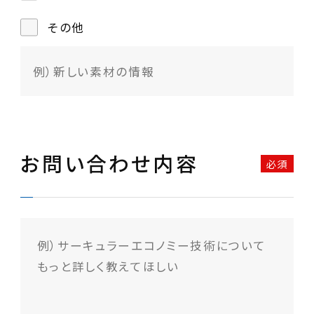
その他
お問い合わせ内容
必須