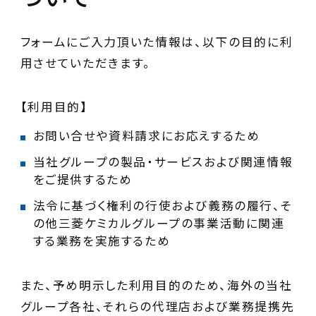
フォームにご入力頂いた情報は、以下の目的に利
用させていただきます。
【利用目的】
お問い合せや資料請求にお応えするため
当社グループの製品・サービスおよび関連情報
をご提供するため
法令に基づく権利の行使および義務の履行、そ
の他三菱ケミカルグループの事業活動に関連
する業務を実施するため
また、予め明示した利用目的のため、海外の当社
グループ各社、それらの代理店および業務提携先