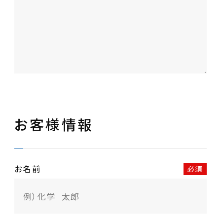
お客様情報
お名前
必須