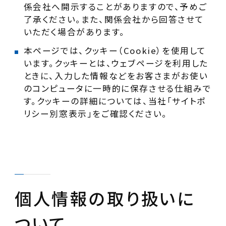
係会社へ開示することがありますので、予めご
了承ください。また、関係会社から回答させて
いただく場合があります。
本ページでは、クッキー（Cookie）を使用して
います。クッキーとは、ウェブページを利用した
ときに、入力した情報などをお客さまがお使い
のコンピュータに一時的に保存させる仕組みで
す。クッキーの詳細については、当社「サイトポ
リシー別窓表示」をご確認ください。
個人情報の取り扱いに
ついて