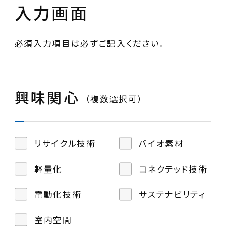
入力画面
必須入力項目は必ずご記入ください。
興味関心
（複数選択可）
リサイクル技術
バイオ素材
軽量化
コネクテッド技術
電動化技術
サステナビリティ
室内空間