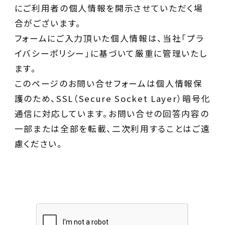
にご利用者の個人情報を開示させていただく場
合がございます。
フォームにご入力頂いた個人情報は、当社「プラ
イバシーポリシー」に基づいて厳重に管理いたし
ます。
このページのお問い合せフォームは個人情報保
護のため、SSL（Secure Socket Layer）暗号化
通信に対応しています。お問い合せの回答内容の
一部または全部を転載、二次利用することはご遠
慮ください。