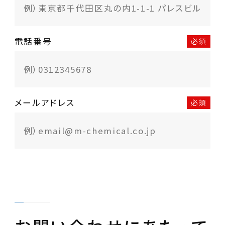
電話番号
必須
メールアドレス
必須