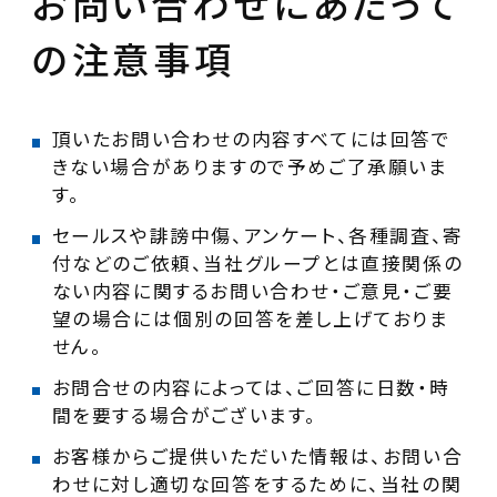
お問い合わせにあたって
の注意事項
頂いたお問い合わせの内容すべてには回答で
きない場合がありますので予めご了承願いま
す。
セールスや誹謗中傷、アンケート、各種調査、寄
付などのご依頼、当社グループとは直接関係の
ない内容に関するお問い合わせ・ご意見・ご要
望の場合には個別の回答を差し上げておりま
せん。
お問合せの内容によっては、ご回答に日数・時
間を要する場合がございます。
お客様からご提供いただいた情報は、お問い合
わせに対し適切な回答をするために、当社の関