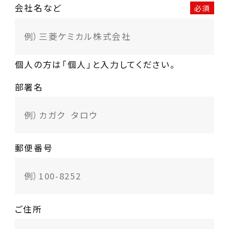
会社名など
必須
個人の方は「個人」と入力してください。
部署名
郵便番号
ご住所