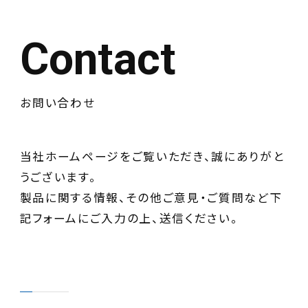
Contact
お問い合わせ
当社ホームページをご覧いただき、誠にありがと
うございます。
製品に関する情報、その他ご意見・ご質問など下
記フォームにご入力の上、送信ください。