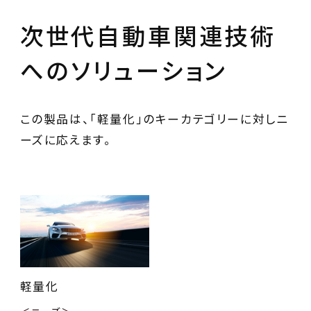
次世代自動車関連技術
へのソリューション
この製品は、「軽量化」のキーカテゴリーに対しニ
ーズに応えます。
軽量化