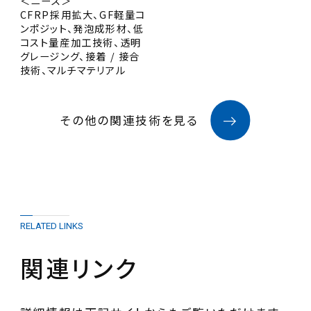
＜ニーズ＞
CFRP採用拡大、GF軽量コ
ンポジット、発泡成形材、低
コスト量産加工技術、透明
グレージング、接着 / 接合
技術、マルチマテリアル
その他の関連技術を見る
RELATED LINKS
関連リンク