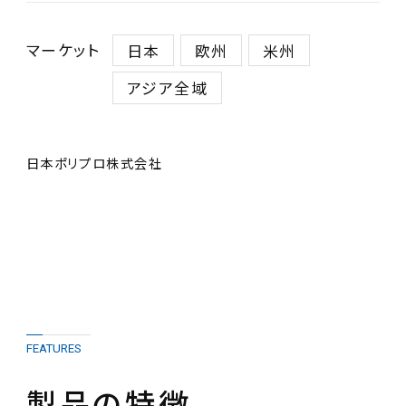
マーケット
日本
欧州
米州
アジア全域
日本ポリプロ株式会社
FEATURES
製品の特徴