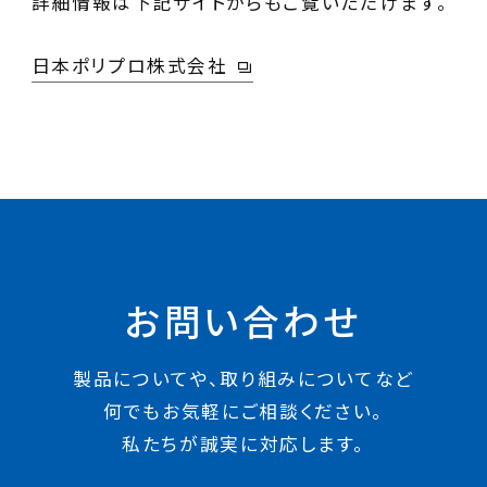
詳細情報は下記サイトからもご覧いただけます。
日本ポリプロ株式会社
お問い合わせ
製品についてや、取り組みについてなど
何でもお気軽にご相談ください。
私たちが誠実に対応します。