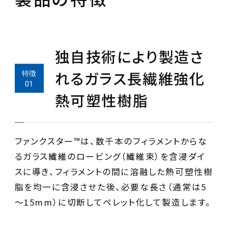
独自技術により製造さ
れるガラス長繊維強化
熱可塑性樹脂
ファンクスター™は、数千本のフィラメントからな
るガラス繊維のロービング（繊維束）を含浸ダイ
スに導き、フィラメントの間に溶融した熱可塑性樹
脂を均一に含浸させた後、必要な長さ（通常は5
～15mm）に切断してペレット化して製造します。