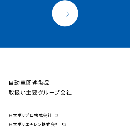
自動車関連製品
取扱い主要グループ会社
日本ポリプロ株式会社
日本ポリエチレン株式会社