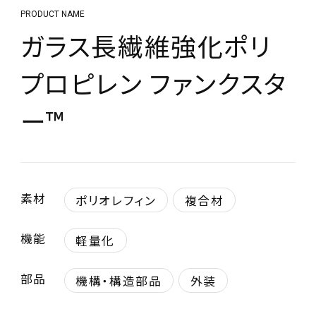
PRODUCT NAME
ガラス長繊維強化ポリ
プロピレン ファンクスタ
ー™
素材
ポリオレフィン
複合材
機能
軽量化
部品
機構・構造部品
外装