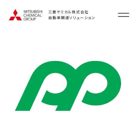
三菱ケミカル株式会社
自動車関連ソリューション