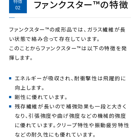
ファンクスター™︎の特徴
ファンクスター™︎の成形品では、ガラス繊維が長
い状態で絡み合って存在しています。
このことからファンクスター™︎は以下の特徴を発
揮します。
エネルギーが吸収され、耐衝撃性は飛躍的に
残存繊維が長いので補強効果も一段と大きく
なり、引張強度や曲げ強度などの機械的強度
に優れています。クリープ特性や振動疲労特性