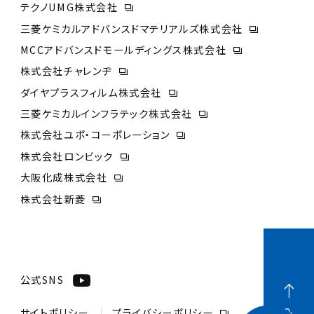
テクノUMG株式会社
三菱ケミカルアドバンスドマテリアルズ株式会社
MCCアドバンスドモールディングス株式会社
株式会社チャレンヂ
ダイヤプラスフィルム株式会社
三菱ケミカルインフラテック株式会社
株式会社ユポ・コーポレーション
株式会社ロンビック
大阪化成株式会社
株式会社新菱
公式SNS
サイトポリシー
プライバシーポリシー