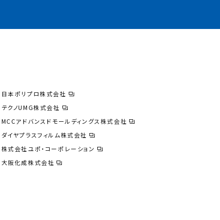
日本ポリプロ株式会社
テクノUMG株式会社
MCCアドバンスドモールディングス株式会社
ダイヤプラスフィルム株式会社
株式会社ユポ・コーポレーション
大阪化成株式会社