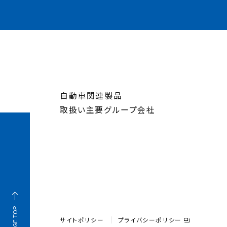
自動車関連製品
取扱い主要グループ会社
PAGE TOP
サイトポリシー
プライバシーポリシー