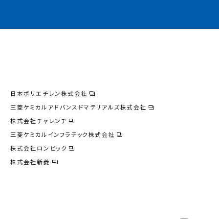
日本ポリエチレン株式会社
三菱ケミカルアドバンスドマテリアルズ株式会社
株式会社チャレンヂ
三菱ケミカルインフラテック株式会社
株式会社ロンビック
株式会社新菱