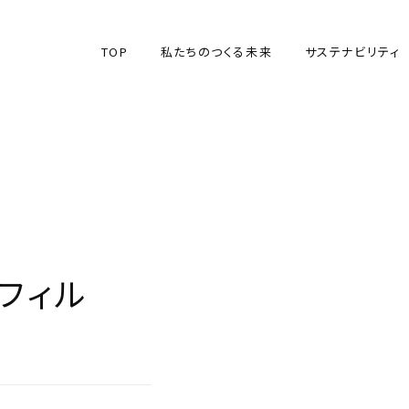
TOP
私たちのつくる未来
サステナビリティ
TOP
私たちのつくる未来
サステナビリティ
フィル