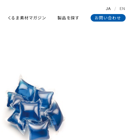
JA
EN
くるま素材マガジン
製品を探す
お問い合わせ
くるま素材マガジン
製品を探す
お問い合わせ