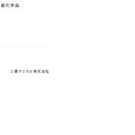
機能化学品
三菱ケミカル株式会社