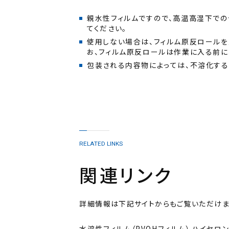
親水性フィルムですので、高温高湿下で
使用しない場合は、フィルム原反ロールを
包装される内容物によっては、不溶化する
RELATED LINKS
関連リンク
詳細情報は下記サイトからもご覧いただけま
水溶性フィルム（PVOHフィルム） ハイセロ