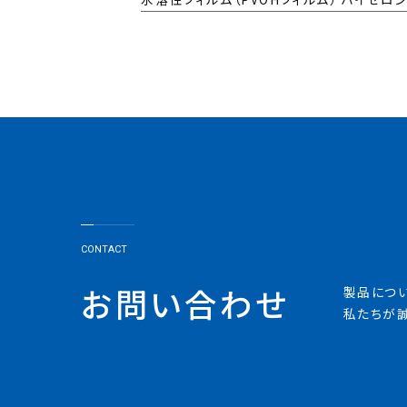
CONTACT
お問い合わせ
製品につ
私たちが