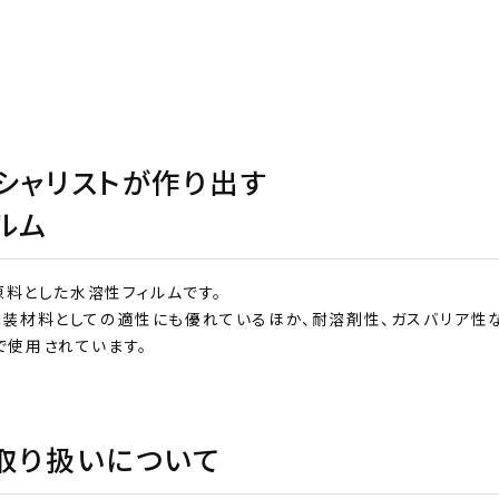
シャリストが作り出す
ルム
原料とした水溶性フィルムです。
包装材料としての適性にも優れているほか、耐溶剤性、ガスバリア性
取り扱いについて