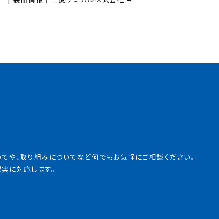
いてや、取り組みについてなど
何でもお気軽にご相談ください。
誠実に対応します。