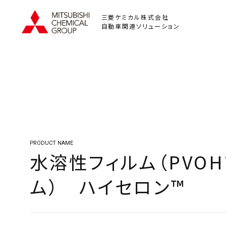
三菱ケミカル株式会社
自動車関連ソリューション
PRODUCT NAME
水溶性フィルム（PVOH
ム） ハイセロン™