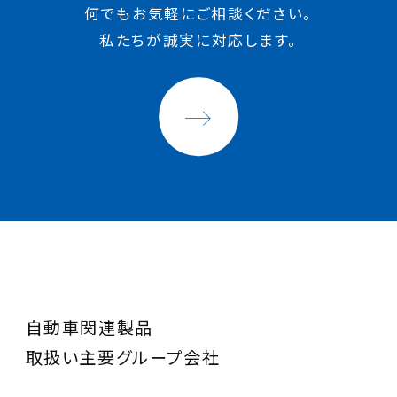
何でもお気軽にご相談ください。
私たちが誠実に対応します。
自動車関連製品
取扱い主要グループ会社