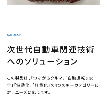
SOLUTION
次世代自動車関連技術
へのソリューション
この製品は、「つながるクルマ」「自動運転＆安
全」「電動化」「軽量化」の4つのキーカテゴリーに
対しニーズに応えます。