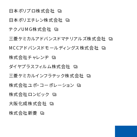
日本ポリプロ株式会社
日本ポリエチレン株式会社
テクノUMG株式会社
三菱ケミカルアドバンスドマテリアルズ株式会社
MCCアドバンスドモールディングス株式会社
株式会社チャレンヂ
ダイヤプラスフィルム株式会社
三菱ケミカルインフラテック株式会社
株式会社ユポ・コーポレーション
株式会社ロンビック
大阪化成株式会社
株式会社新菱