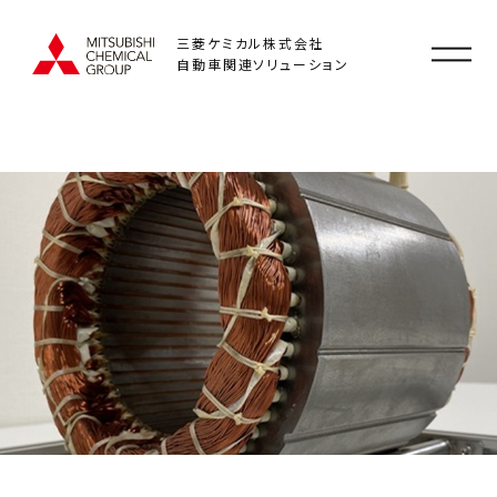
三菱ケミカル株式会社
自動車関連ソリューション