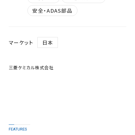
安全・ADAS部品
マーケット
日本
三菱ケミカル株式会社
FEATURES