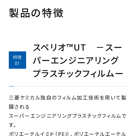
製品の特徴
スペリオ™UT －スー
パーエンジニアリング
プラスチックフィルムー
三菱ケミカル独自のフィルム加工技術を用いて製
膜される
スーパーエンジニアリングプラスチックフィルムで
す。
ポリエーテルイミド（PEI）、ポリエーテルエーテル