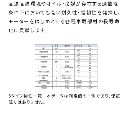
高温高湿環境やオイル・冷媒が存在する過酷な
条件下においても高い耐久性・信頼性を発揮し、
モーターをはじめとする各種車載部材の長寿命
化に貢献します。
Sタイプ物性一覧 本データは測定値の一例であり、保証
値ではありません。