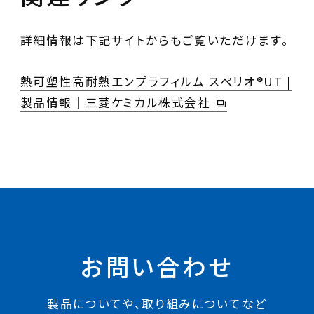
詳細情報は下記サイトからもご覧いただけます。
熱可塑性高耐熱エンプラフィルム スペリオ®UT |
製品情報｜三菱ケミカル株式会社
お問い合わせ
製品についてや、取り組みについてなど