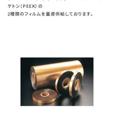
ケトン（PEEK）の
2種類のフィルムを量産供給しております。