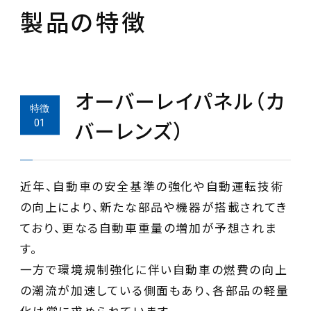
製品の特徴
オーバーレイパネル（カ
バーレンズ）
近年、自動車の安全基準の強化や自動運転技術
の向上により、新たな部品や機器が搭載されてき
ており、更なる自動車重量の増加が予想されま
す。
一方で環境規制強化に伴い自動車の燃費の向上
の潮流が加速している側面もあり、各部品の軽量
化は常に求められています。