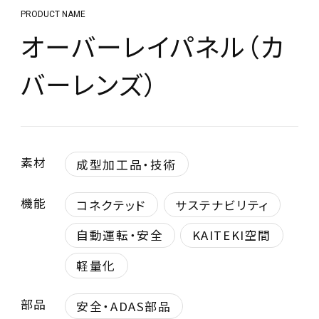
PRODUCT NAME
オーバーレイパネル（カ
バーレンズ）
素材
成型加工品・技術
機能
コネクテッド
サステナビリティ
自動運転・安全
KAITEKI空間
軽量化
部品
安全・ADAS部品