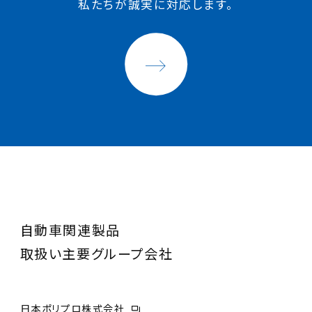
私たちが誠実に対応します。
自動車関連製品
取扱い主要グループ会社
日本ポリプロ株式会社