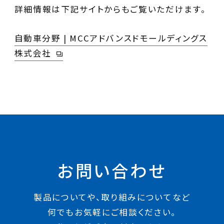
詳細情報は下記サイトからもご覧いただけます。
自動車分野 | MCCアドバンスドモールディングス
株式会社
お問い合わせ
製品についてや、取り組みについてなど
何でもお気軽にご相談ください。