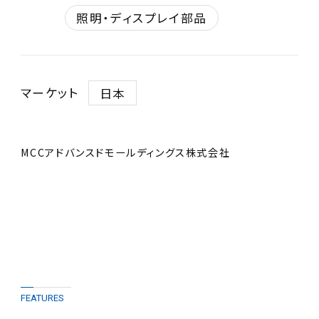
照明・ディスプレイ部品
マーケット
日本
MCCアドバンスドモールディングス株式会社
FEATURES