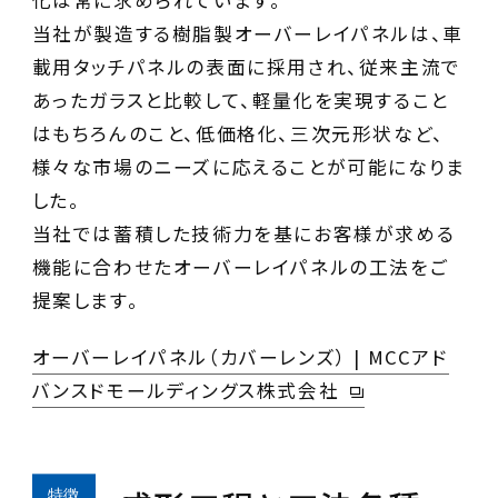
当社が製造する樹脂製オーバーレイパネルは、車
載用タッチパネルの表面に採用され、従来主流で
あったガラスと比較して、軽量化を実現すること
はもちろんのこと、低価格化、三次元形状など、
様々な市場のニーズに応えることが可能になりま
した。
当社では蓄積した技術力を基にお客様が求める
機能に合わせたオーバーレイパネルの工法をご
提案します。
オーバーレイパネル（カバーレンズ） | MCCアド
バンスドモールディングス株式会社