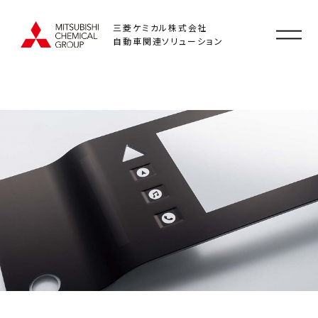
三菱ケミカル株式会社
自動車関連ソリューション