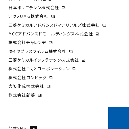
日本ポリエチレン株式会社
テクノUMG株式会社
三菱ケミカルアドバンスドマテリアルズ株式会社
MCCアドバンスドモールディングス株式会社
株式会社チャレンヂ
ダイヤプラスフィルム株式会社
三菱ケミカルインフラテック株式会社
株式会社ユポ・コーポレーション
株式会社ロンビック
大阪化成株式会社
株式会社新菱
公式SNS