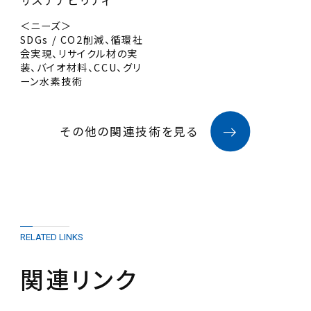
サステナビリティ
＜ニーズ＞
SDGs / CO2削減、循環社
会実現、リサイクル材の実
装、バイオ材料、CCU、グリ
ーン水素技術
その他の関連技術を見る
RELATED LINKS
関連リンク