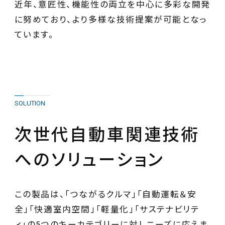
近年、意匠性、機能性の両立を中心に多彩な開発
に努めており、より多様な技術提案が可能となっ
ています。
SOLUTION
次世代自動車関連技術
へのソリューション
この製品は、「つながるクルマ」「自動運転＆安
全」「快適室内空間」「軽量化」「サステナビリテ
ィ」の5つのキーカテゴリーに対しニーズに応えま