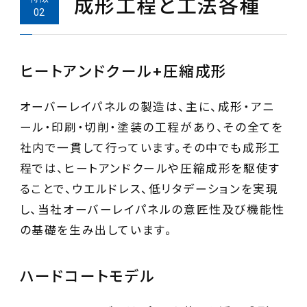
成形工程と工法各種
ヒートアンドクール+圧縮成形
オーバーレイパネルの製造は、主に、成形・アニ
ール・印刷・切削・塗装の工程があり、その全てを
社内で一貫して行っています。その中でも成形工
程では、ヒートアンドクールや圧縮成形を駆使す
ることで、ウエルドレス、低リタデーションを実現
し、当社オーバーレイパネルの意匠性及び機能性
の基礎を生み出しています。
ハードコートモデル