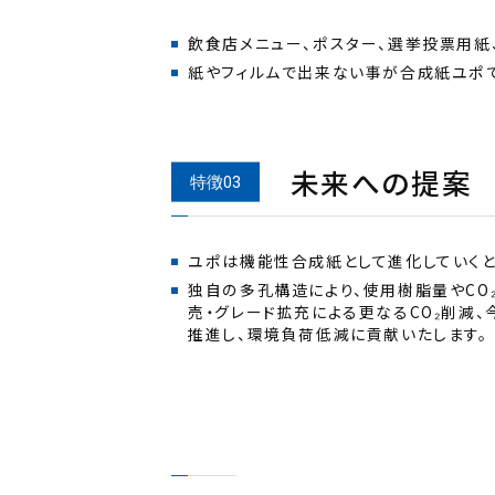
紙やフィルムで出来ない事が合成紙ユポ
未来への提案
独自の多孔構造により、使用樹脂量やCO
売・グレード拡充による更なるCO₂削減、
推進し、環境負荷低減に貢献いたします。