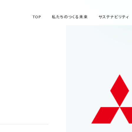
TOP
私たちのつくる未来
サステナビリティ
TOP
私たちのつくる未来
サステナビリティ