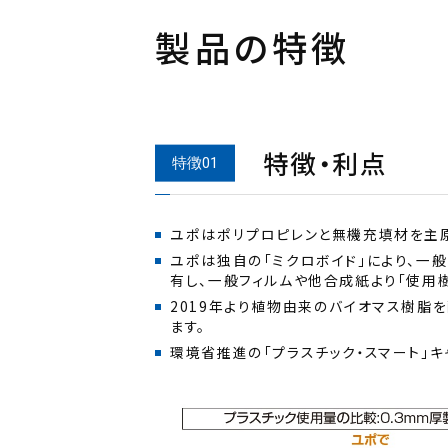
製品の特徴
特徴・利点
ユポは独自の「ミクロボイド」により、一般
2019年より植物由来のバイオマス樹脂
環境省推進の「プラスチック・スマート」キ