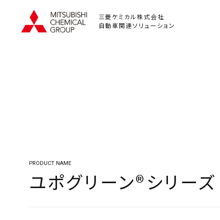
三菱ケミカル株式会社
自動車関連ソリューション
PRODUCT NAME
ユポグリーン®シリーズ