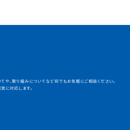
いてや、取り組みについてなど
何でもお気軽にご相談ください。
誠実に対応します。