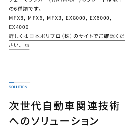
の6種類です。
MFX8, MFX6, MFX3, EX8000, EX6000,
詳しくは日本ポリプロ（株）のサイトでご確認くだ
さい。
SOLUTION
次世代自動車関連技術
へのソリューション