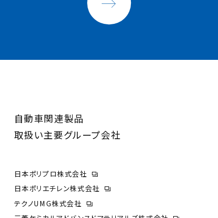
自動車関連製品
取扱い主要グループ会社
日本ポリプロ株式会社
日本ポリエチレン株式会社
テクノUMG株式会社
三菱ケミカルアドバンスドマテリアルズ株式会社