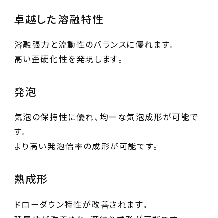
卓越した溶融特性
溶融張力と流動性のバランスに優れます。
高い歪硬化性を発現します。
発泡
気泡の保持性に優れ、均一な気泡成形が可能で
す。
より高い発泡倍率の成形が可能です。
熱成形
ドローダウン特性が改善されます。