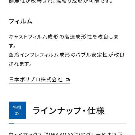
延展性が改善され、深絞り成形が可能です。
フィルム
キャストフィルム成形の高速成形性を改良しま
す。
空冷インフレフィルム成形のバブル安定性が改良
されます。
日本ポリプロ株式会社
ラインナップ・仕様
ウェイマックス ™(WAYMAX™)のグレードは以下