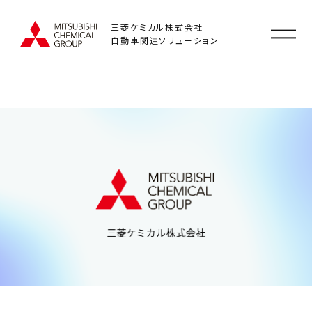
三菱ケミカル株式会社
自動車関連ソリューション