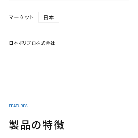
マーケット
日本
日本ポリプロ株式会社
FEATURES
製品の特徴