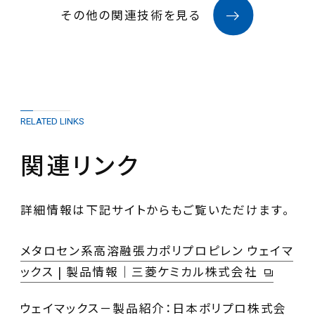
その他の関連技術を見る
RELATED LINKS
関連リンク
詳細情報は下記サイトからもご覧いただけます。
メタロセン系高溶融張力ポリプロピレン ウェイマ
ックス | 製品情報｜三菱ケミカル株式会社
ウェイマックス－製品紹介：日本ポリプロ株式会