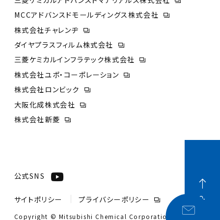
MCCアドバンスドモールディングス株式会社
株式会社チャレンヂ
ダイヤプラスフィルム株式会社
三菱ケミカルインフラテック株式会社
株式会社ユポ・コーポレーション
株式会社ロンビック
大阪化成株式会社
株式会社新菱
公式SNS
サイトポリシー
プライバシーポリシー
PAGE TOP
Copyright © Mitsubishi Chemical Corporation.