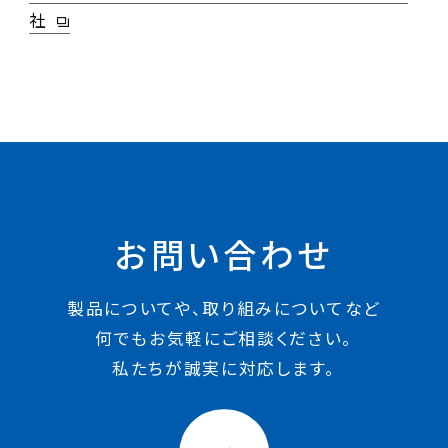
社
お問い合わせ
製品についてや、取り組みについてなど
何でもお気軽にご相談ください。
私たちが誠実に対応します。