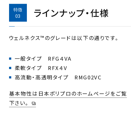
ラインナップ・仕様
ウェルネクス™のグレードは以下の通りです。
高流動・高透明タイプ RMG02VC
基本物性は日本ポリプロのホームページをご覧
下さい。