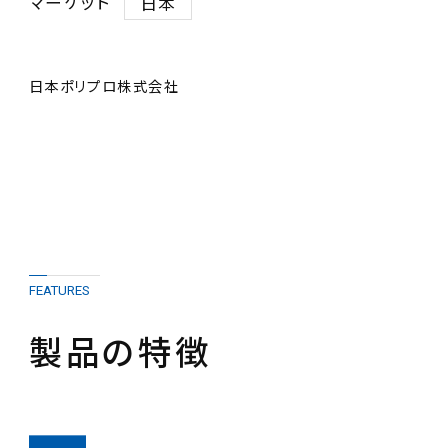
マーケット
日本
日本ポリプロ株式会社
FEATURES
製品の特徴