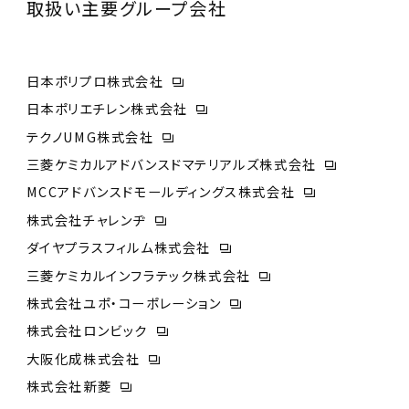
取扱い主要グループ会社
日本ポリプロ株式会社
日本ポリエチレン株式会社
テクノUMG株式会社
三菱ケミカルアドバンスドマテリアルズ株式会社
MCCアドバンスドモールディングス株式会社
株式会社チャレンヂ
ダイヤプラスフィルム株式会社
三菱ケミカルインフラテック株式会社
株式会社ユポ・コーポレーション
株式会社ロンビック
大阪化成株式会社
株式会社新菱