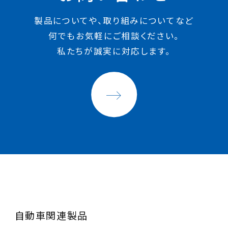
製品についてや、取り組みについてなど
何でもお気軽にご相談ください。
私たちが誠実に対応します。
自動車関連製品