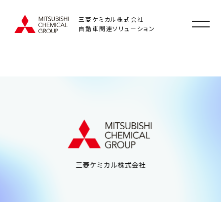
三菱ケミカル株式会社
自動車関連ソリューション