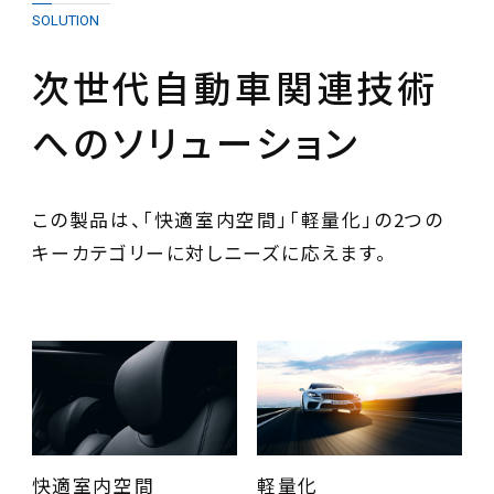
SOLUTION
次世代自動車関連技術
へのソリューション
この製品は、「快適室内空間」「軽量化」の2つの
キーカテゴリーに対しニーズに応えます。
快適室内空間
軽量化