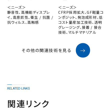
＜ニーズ＞
＜ニーズ＞
静音性、高機能ディスプレ
CFRP採用拡大、GF軽量コ
イ、高意匠性、衛生 / 抗菌 /
ンポジット、発泡成形材、低
抗ウィルス、高触感
コスト量産加工技術、透明
グレージング、接着 / 接合
技術、マルチマテリアル
その他の関連技術を見る
RELATED LINKS
関連リンク