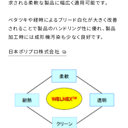
求される柔軟な製品に幅広く適用可能です。
ベタツキや経時によるブリード白化が大きく改善
されることで製品のハンドリング性に優れ、製品
日本ポリプロ株式会社