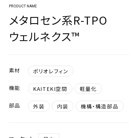
PRODUCT NAME
メタロセン系R-TPO
ウェルネクス™
素材
ポリオレフィン
機能
KAITEKI空間
軽量化
部品
外装
内装
機構・構造部品