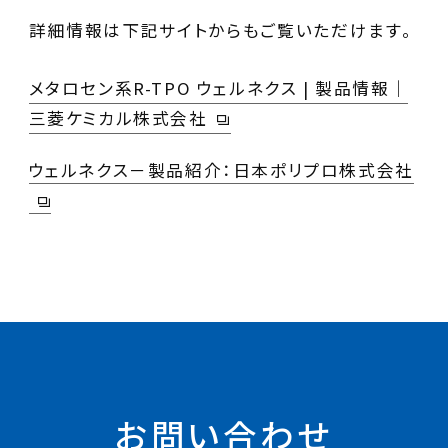
詳細情報は下記サイトからもご覧いただけます。
メタロセン系R-TPO ウェルネクス | 製品情報｜
三菱ケミカル株式会社
ウェルネクス－製品紹介：日本ポリプロ株式会社
お問い合わせ