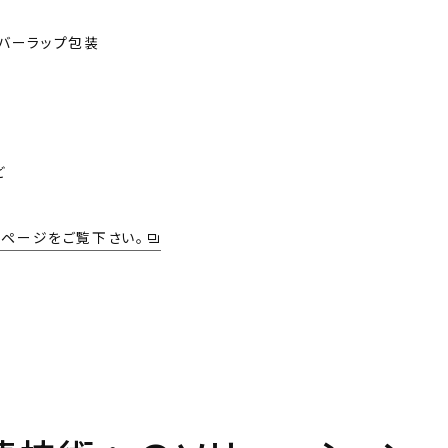
ページをご覧下さい。