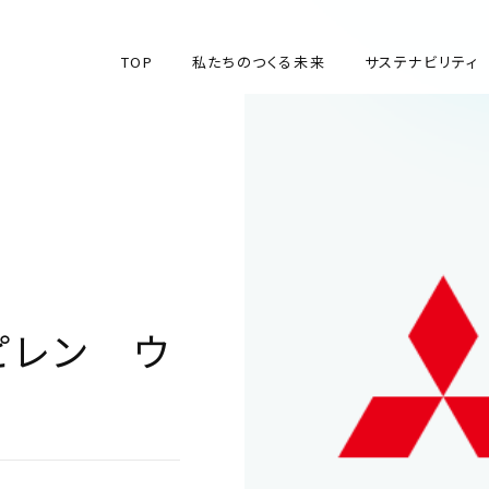
TOP
私たちのつくる未来
サステナビリティ
TOP
私たちのつくる未来
サステナビリティ
ピレン ウ