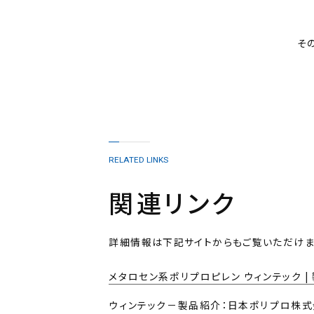
そ
RELATED LINKS
関連リンク
詳細情報は下記サイトからもご覧いただけま
メタロセン系ポリプロピレン ウィンテック 
ウィンテック－製品紹介：日本ポリプロ株