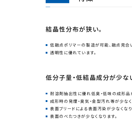
結晶性分布が狭い。
透明性に優れています。
低分子量・低結晶成分が少な
表面のべたつきが少なくなります。