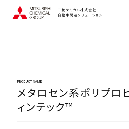
三菱ケミカル株式会社
自動車関連ソリューション
PRODUCT NAME
メタロセン系ポリプロ
ィンテック™