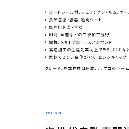
柔軟でヒンジ白化がなく、ヒンジキャップ
グレード、基本物性は日本ポリプロのホーム
SOLUTION