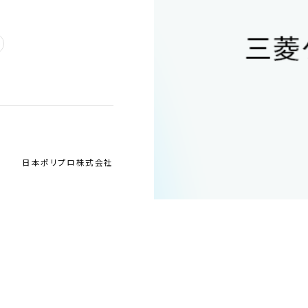
日本ポリプロ株式会社