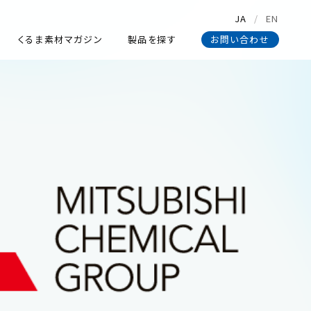
JA
EN
くるま素材マガジン
製品を探す
お問い合わせ
くるま素材マガジン
製品を探す
お問い合わせ