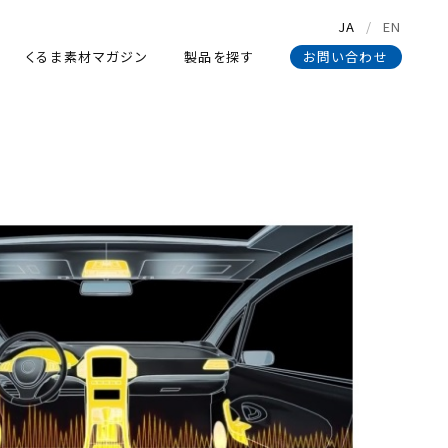
JA
EN
くるま素材マガジン
製品を探す
お問い合わせ
くるま素材マガジン
製品を探す
お問い合わせ