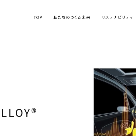
TOP
私たちのつくる未来
サステナビリティ
TOP
私たちのつくる未来
サステナビリティ
LLOY®