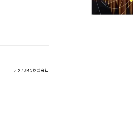
テクノUMG株式会社