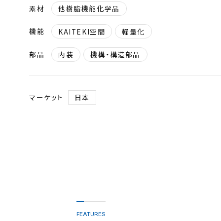
素材
他樹脂機能化学品
機能
KAITEKI空間
軽量化
部品
内装
機構・構造部品
マーケット
日本
FEATURES