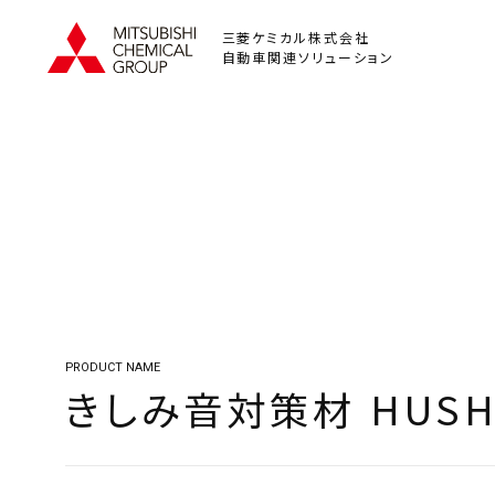
三菱ケミカル株式会社
自動車関連ソリューション
PRODUCT NAME
きしみ音対策材 HUSH