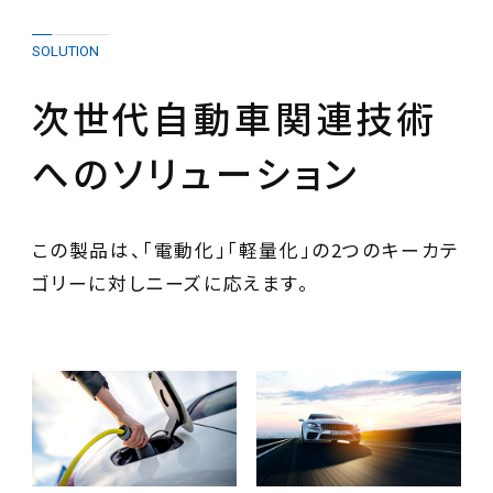
SOLUTION
次世代自動車関連技術
へのソリューション
この製品は、「電動化」「軽量化」の2つのキーカテ
ゴリーに対しニーズに応えます。