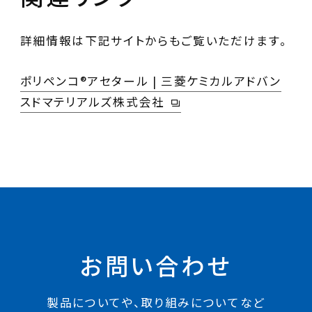
詳細情報は下記サイトからもご覧いただけます。
ポリペンコ®アセタール | 三菱ケミカルアドバン
スドマテリアルズ株式会社
お問い合わせ
製品についてや、取り組みについてなど