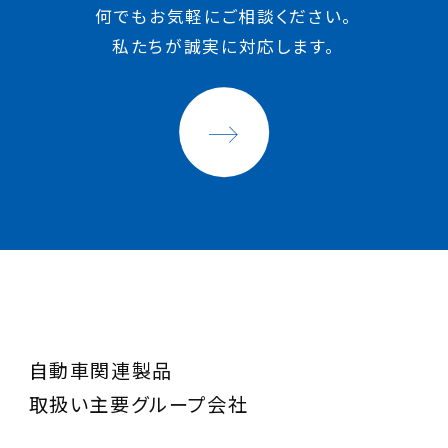
何でもお気軽にご相談ください。
私たちが誠実に対応します。
自動車関連製品
取扱い主要グループ会社