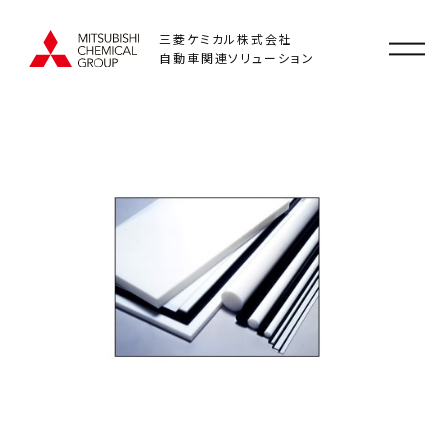
三菱ケミカル株式会社
自動車関連ソリューション