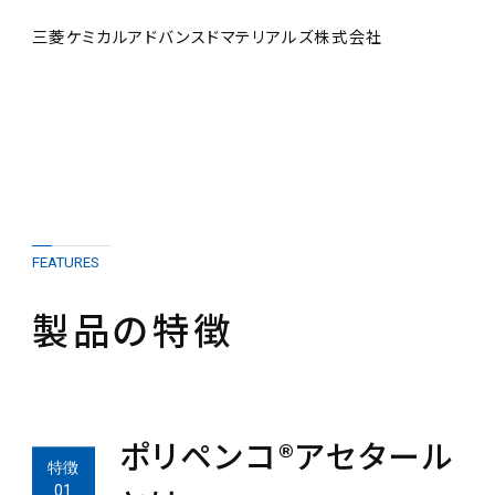
三菱ケミカルアドバンスドマテリアルズ株式会社
FEATURES
製品の特徴
ポリペンコ®アセタール