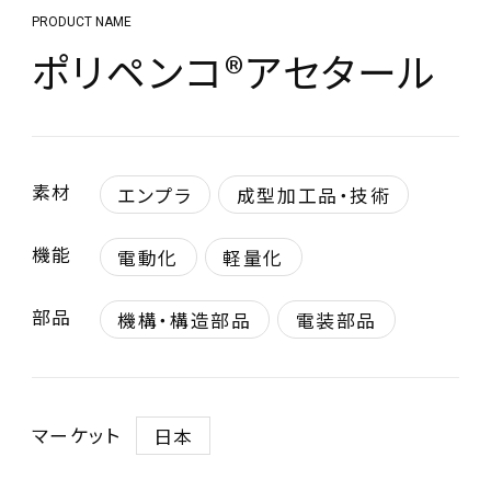
PRODUCT NAME
ポリペンコ®アセタール
素材
エンプラ
成型加工品・技術
機能
電動化
軽量化
部品
機構・構造部品
電装部品
マーケット
日本