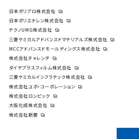
日本ポリプロ株式会社
日本ポリエチレン株式会社
テクノUMG株式会社
三菱ケミカルアドバンスドマテリアルズ株式会社
MCCアドバンスドモールディングス株式会社
株式会社チャレンヂ
ダイヤプラスフィルム株式会社
三菱ケミカルインフラテック株式会社
株式会社ユポ・コーポレーション
株式会社ロンビック
大阪化成株式会社
株式会社新菱