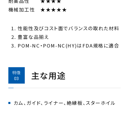
耐薬品性 ★★★★
機械加工性 ★★★★★
POM-NC・POM-NC(HY)はFDA規格に適合
主な用途
カム、ガイド、ライナー、絶縁板、スターホイル