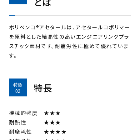
とは
ポリペンコ®アセタールは、アセタールコポリマー
を原料とした結晶性の高いエンジニアリングプラ
スチック素材です。耐疲労性に極めて優れていま
す。
特長
機械的強度 ★★★
耐熱性 ★★★
耐摩耗性 ★★★★