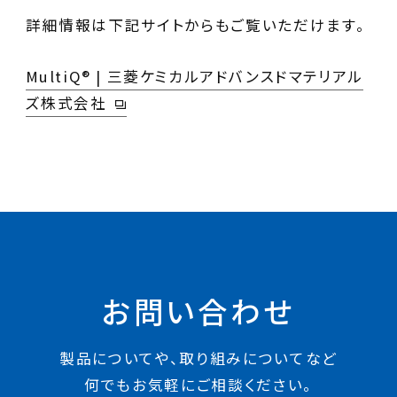
詳細情報は下記サイトからもご覧いただけます。
MultiQ® | 三菱ケミカルアドバンスドマテリアル
ズ株式会社
お問い合わせ
製品についてや、取り組みについてなど
何でもお気軽にご相談ください。