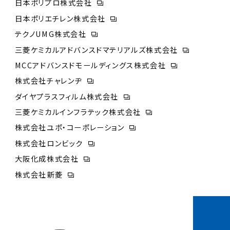
日本ポリプロ株式会社
日本ポリエチレン株式会社
テクノUMG株式会社
三菱ケミカルアドバンスドマテリアルズ株式会社
MCCアドバンスドモールディングス株式会社
株式会社チャレンヂ
ダイヤプラスフィルム株式会社
三菱ケミカルインフラテック株式会社
株式会社ユポ・コーポレーション
株式会社ロンビック
大阪化成株式会社
株式会社新菱