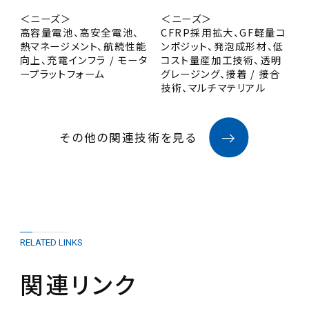
＜ニーズ＞
＜ニーズ＞
高容量電池、高安全電池、
CFRP採用拡大、GF軽量コ
熱マネージメント、航続性能
ンポジット、発泡成形材、低
向上、充電インフラ / モータ
コスト量産加工技術、透明
ープラットフォーム
グレージング、接着 / 接合
技術、マルチマテリアル
その他の関連技術を見る
RELATED LINKS
関連リンク