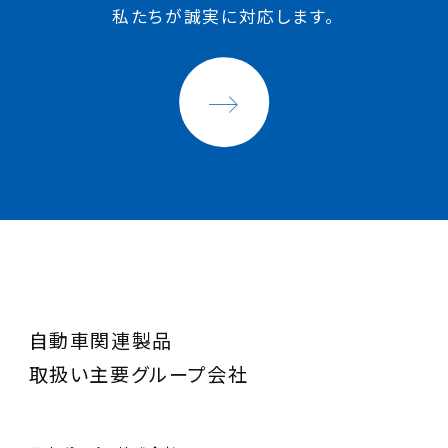
私たちが誠実に対応します。
自動車関連製品
取扱い主要グループ会社