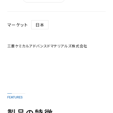
マーケット
日本
三菱ケミカルアドバンスドマテリアルズ株式会社
FEATURES
製品の特徴