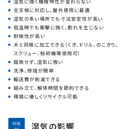
木と同様に加工できる（くぎ、ドリル、のこぎり、
環境に優しくリサイクル可能
湿気の影響