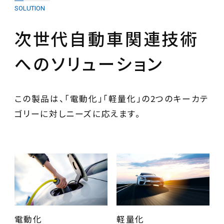
SOLUTION
次世代自動車関連技術
へのソリューション
この製品は、「電動化」「軽量化」の2つのキーカテ
ゴリーに対しニーズに応えます。
電動化
軽量化