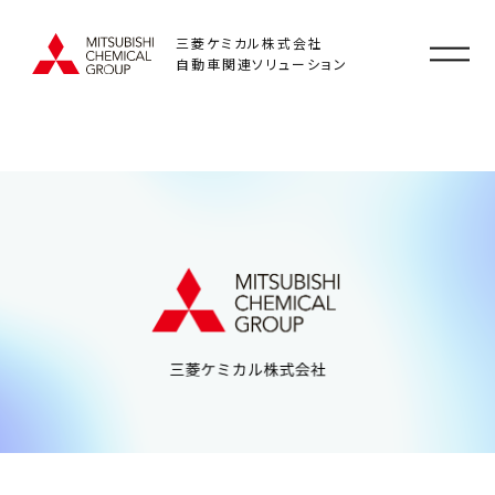
三菱ケミカル株式会社
自動車関連ソリューション