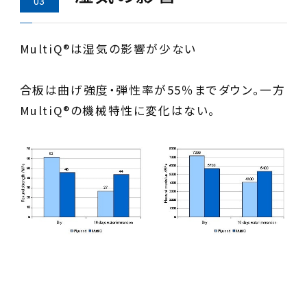
MultiQ®は湿気の影響が少ない
合板は曲げ強度・弾性率が55％までダウン。一方
MultiQ®の機械特性に変化はない。