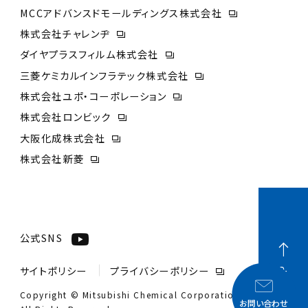
MCCアドバンスドモールディングス株式会社
株式会社チャレンヂ
ダイヤプラスフィルム株式会社
三菱ケミカルインフラテック株式会社
株式会社ユポ・コーポレーション
株式会社ロンビック
大阪化成株式会社
株式会社新菱
公式SNS
サイトポリシー
プライバシーポリシー
PAGE TOP
Copyright © Mitsubishi Chemical Corporation.
お問い合わせ