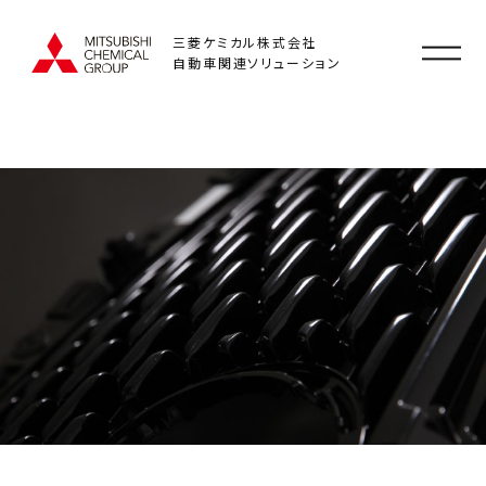
三菱ケミカル株式会社
自動車関連ソリューション