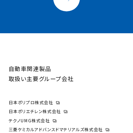
自動車関連製品
取扱い主要グループ会社
日本ポリプロ株式会社
日本ポリエチレン株式会社
テクノUMG株式会社
三菱ケミカルアドバンスドマテリアルズ株式会社