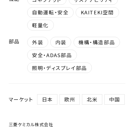
自動運転・安全
KAITEKI空間
軽量化
部品
外装
内装
機構・構造部品
安全・ADAS部品
照明・ディスプレイ部品
マーケット
日本
欧州
北米
中国
三菱ケミカル株式会社