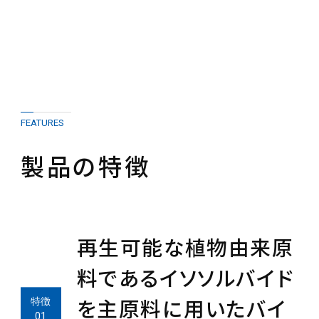
FEATURES
製品の特徴
再生可能な植物由来原
料であるイソソルバイド
を主原料に用いたバイ