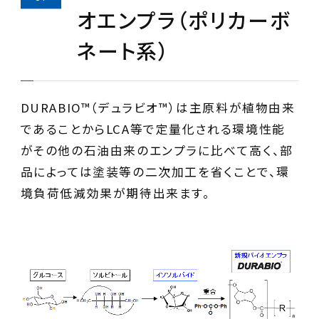
オエンプラ（ポリカーボ
ネート系）
DURABIO™（デュラビオ™）は主原料が植物由来
であることからLCA等で定量化される環境性能
がその他の石油由来のエンプラに比べて高く、部
品によっては塗装等の二次加工を省くことで、環
境負荷低減効果が期待出来ます。