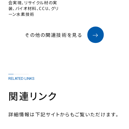
会実現、リサイクル材の実
装、バイオ材料、CCU、グリ
ーン水素技術
その他の関連技術を見る
RELATED LINKS
関連リンク
詳細情報は下記サイトからもご覧いただけます。