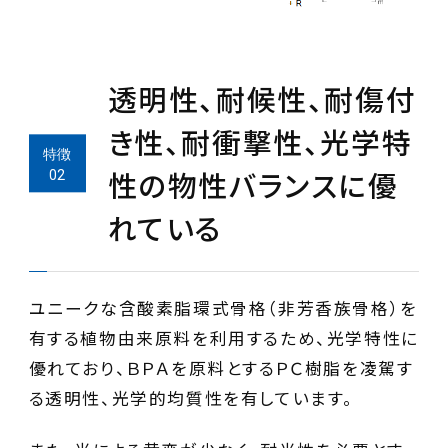
透明性、耐候性、耐傷付
き性、耐衝撃性、光学特
性の物性バランスに優
れている
ユニークな含酸素脂環式骨格（非芳香族骨格）を
有する植物由来原料を利用するため、光学特性に
優れており、ＢＰＡを原料とするＰＣ樹脂を凌駕す
る透明性、光学的均質性を有しています。