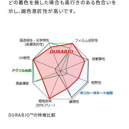
どの着色を施した場合も奥行きのある色合いを
示し、調色意匠性が高いです。
DURABIO™の特徴比較