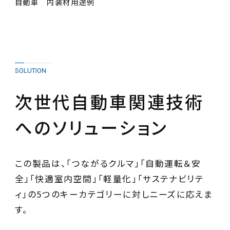
自動車 内装材用途例
SOLUTION
次世代自動車関連技術
へのソリューション
この製品は、「つながるクルマ」「自動運転＆安
全」「快適室内空間」「軽量化」「サステナビリテ
ィ」の5つのキーカテゴリーに対しニーズに応えま
す。