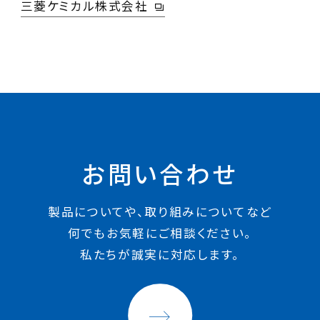
三菱ケミカル株式会社
お問い合わせ
製品についてや、取り組みについてなど
何でもお気軽にご相談ください。
私たちが誠実に対応します。