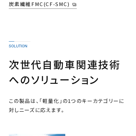
炭素繊維FMC(CF-SMC)
SOLUTION
次世代自動車関連技術
へのソリューション
この製品は、「軽量化」の1つのキーカテゴリーに
対しニーズに応えます。