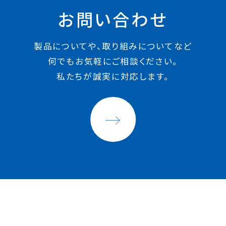
お問い合わせ
製品についてや、取り組みについてなど
何でもお気軽にご相談ください。
私たちが誠実に対応します。