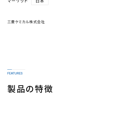
マーケット
日本
三菱ケミカル株式会社
FEATURES
製品の特徴