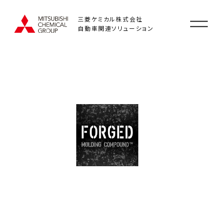
三菱ケミカル株式会社
自動車関連ソリューション