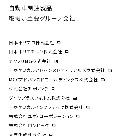
自動車関連製品
取扱い主要グループ会社
日本ポリプロ株式会社
日本ポリエチレン株式会社
テクノUMG株式会社
三菱ケミカルアドバンスドマテリアルズ株式会社
MCCアドバンスドモールディングス株式会社
株式会社チャレンヂ
ダイヤプラスフィルム株式会社
三菱ケミカルインフラテック株式会社
株式会社ユポ・コーポレーション
株式会社ロンビック
大阪化成株式会社