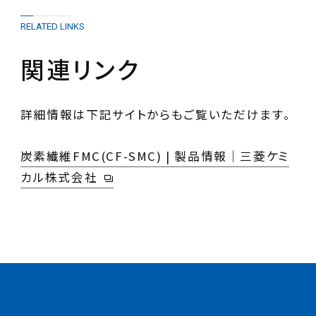
RELATED LINKS
関連リンク
詳細情報は下記サイトからもご覧いただけます。
炭素繊維FMC(CF-SMC) | 製品情報｜三菱ケミ
カル株式会社