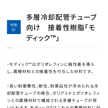
多層冷却配管チューブ
向け 接着性樹脂「モ
ディック™」
・モディック™はポリオレフィンに極性基を導入
し、異種材料との接着性を付与した材料です。
・高い耐衝撃性、剛性、耐薬品性が求められる冷
却配管チューブの場合、ポリアミドとポリオレフィ
ンとの異種材料で構成される多層チューブが用
いられます。モディック™はこれらの異種材料に対