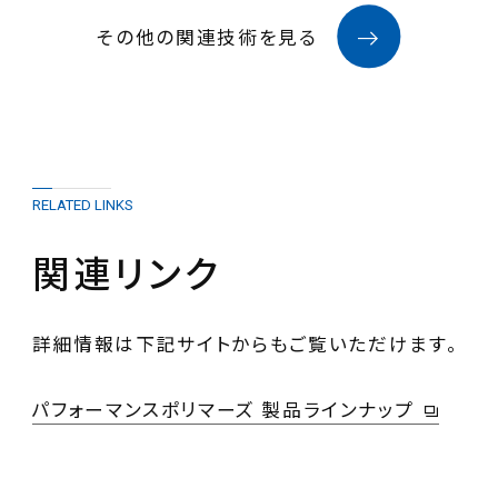
その他の関連技術を見る
RELATED LINKS
関連リンク
詳細情報は下記サイトからもご覧いただけます。
パフォーマンスポリマーズ 製品ラインナップ