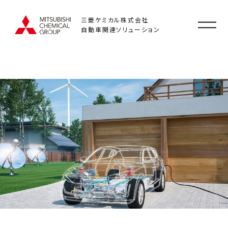
三菱ケミカル株式会社
自動車関連ソリューション