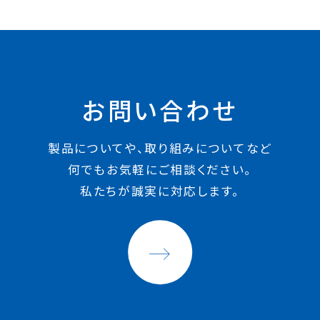
お問い合わせ
製品についてや、取り組みについてなど
何でもお気軽にご相談ください。
私たちが誠実に対応します。