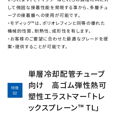
して強固な接着性能を発現する事から、多層チュ
ーブの接着層への使用が可能です。
・モディック™は、ポリオレフィンと同等の優れた
機械的性質、耐熱性、成形性を有します。
・お客様のご要望に合わせた最適なグレードを提
案・提供することが可能です。
単層冷却配管チューブ
向け 高ゴム弾性熱可
塑性エラストマー「トレ
ックスプレーン™ TL」