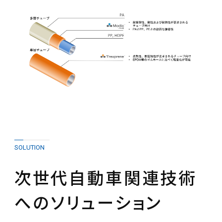
SOLUTION
次世代自動車関連技術
へのソリューション