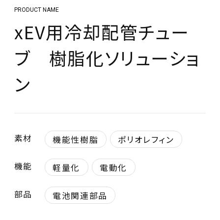
PRODUCT NAME
xEV用冷却配管チュー
ブ 樹脂化ソリューショ
ン
素材
機能性樹脂
ポリオレフィン
機能
軽量化
電動化
部品
電池関連部品