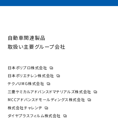
自動車関連製品
取扱い主要グループ会社
日本ポリプロ株式会社
日本ポリエチレン株式会社
テクノUMG株式会社
三菱ケミカルアドバンスドマテリアルズ株式会社
MCCアドバンスドモールディングス株式会社
株式会社チャレンヂ
ダイヤプラスフィルム株式会社