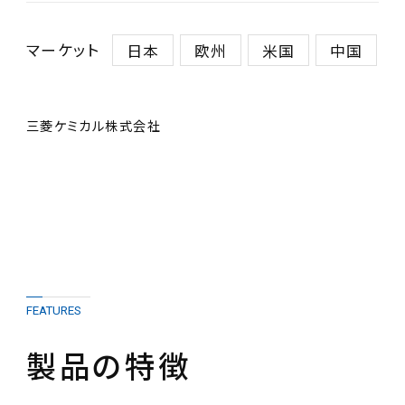
マーケット
日本
欧州
米国
中国
三菱ケミカル株式会社
FEATURES
製品の特徴