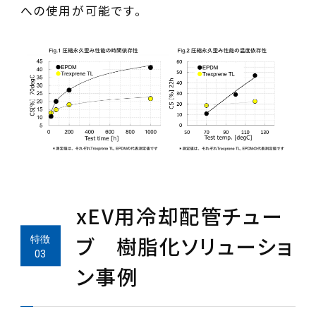
への使用が可能です。
xEV用冷却配管チュー
ブ 樹脂化ソリューショ
ン事例