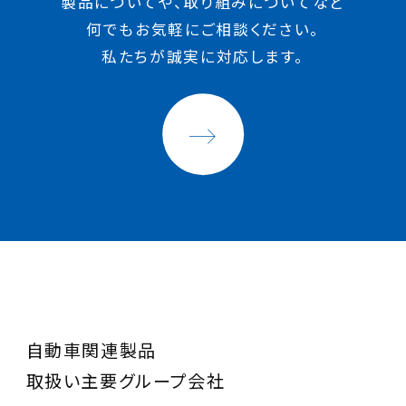
製品についてや、取り組みについてなど
何でもお気軽にご相談ください。
私たちが誠実に対応します。
自動車関連製品
取扱い主要グループ会社