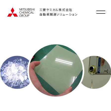
三菱ケミカル株式会社
自動車関連ソリューション