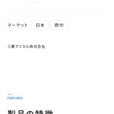
マーケット
日本
欧州
三菱ケミカル株式会社
FEATURES
製品の特徴