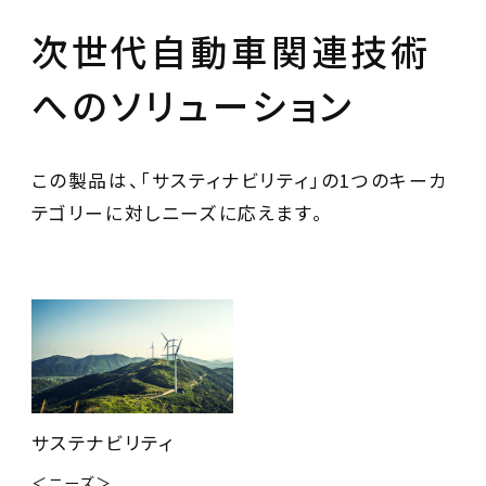
次世代自動車関連技術
へのソリューション
この製品は、「サスティナビリティ」の1つのキーカ
テゴリーに対しニーズに応えます。
サステナビリティ
＜ニーズ＞