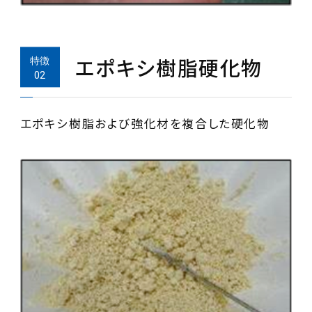
エポキシ樹脂硬化物
エポキシ樹脂および強化材を複合した硬化物