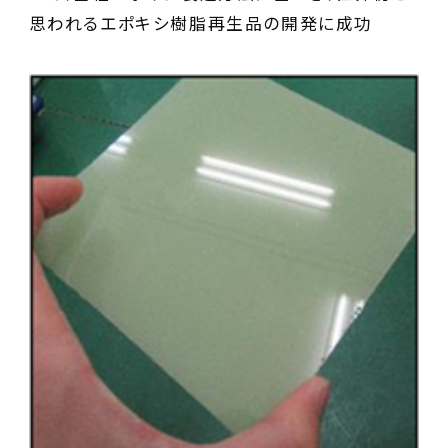
思われるエポキシ樹脂再生品の開発に成功