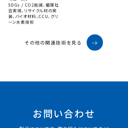
SDGs / CO2削減、循環社
会実現、リサイクル材の実
装、バイオ材料、CCU、グリ
ーン水素技術
その他の関連技術を見る
お問い合わせ