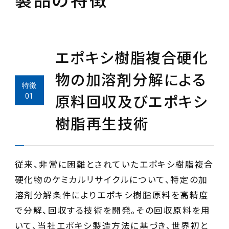
エポキシ樹脂複合硬化
物の加溶剤分解による
原料回収及びエポキシ
樹脂再生技術
従来、非常に困難とされていたエポキシ樹脂複合
硬化物のケミカルリサイクルについて、特定の加
溶剤分解条件によりエポキシ樹脂原料を高精度
で分解、回収する技術を開発。その回収原料を用
いて、当社エポキシ製造方法に基づき、世界初と