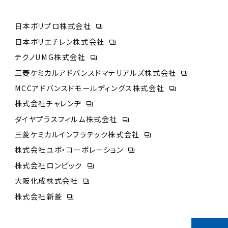
日本ポリプロ株式会社
日本ポリエチレン株式会社
テクノUMG株式会社
三菱ケミカルアドバンスドマテリアルズ株式会社
MCCアドバンスドモールディングス株式会社
株式会社チャレンヂ
ダイヤプラスフィルム株式会社
三菱ケミカルインフラテック株式会社
株式会社ユポ・コーポレーション
株式会社ロンビック
大阪化成株式会社
株式会社新菱