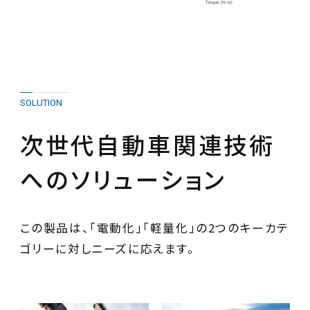
SOLUTION
次世代自動車関連技術
へのソリューション
この製品は、「電動化」「軽量化」の2つのキーカテ
ゴリーに対しニーズに応えます。