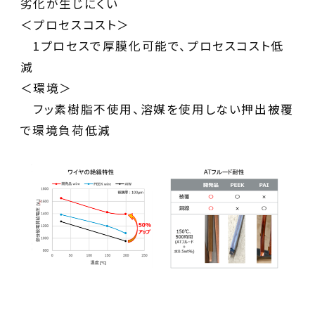
劣化が生じにくい
＜プロセスコスト＞
1プロセスで厚膜化可能で、プロセスコスト低
減
＜環境＞
フッ素樹脂不使用、溶媒を使用しない押出被覆