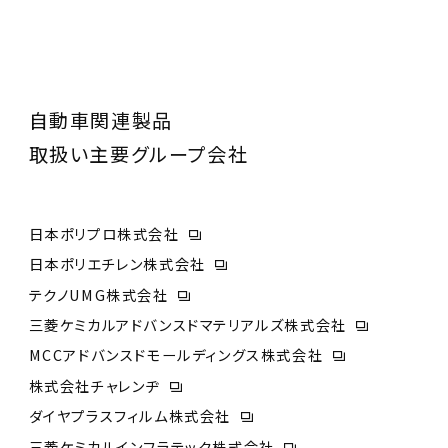
自動車関連製品
取扱い主要グループ会社
日本ポリプロ株式会社
日本ポリエチレン株式会社
テクノUMG株式会社
三菱ケミカルアドバンスドマテリアルズ株式会社
MCCアドバンスドモールディングス株式会社
株式会社チャレンヂ
ダイヤプラスフィルム株式会社
三菱ケミカルインフラテック株式会社