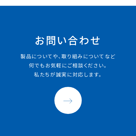
お問い合わせ
製品についてや、取り組みについてなど
何でもお気軽にご相談ください。
私たちが誠実に対応します。