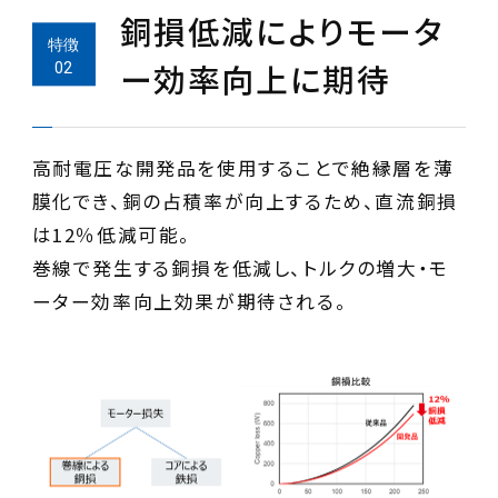
銅損低減によりモータ
ー効率向上に期待
高耐電圧な開発品を使用することで絶縁層を薄
膜化でき、銅の占積率が向上するため、直流銅損
は12％低減可能。
巻線で発生する銅損を低減し、トルクの増大・モ
ーター効率向上効果が期待される。