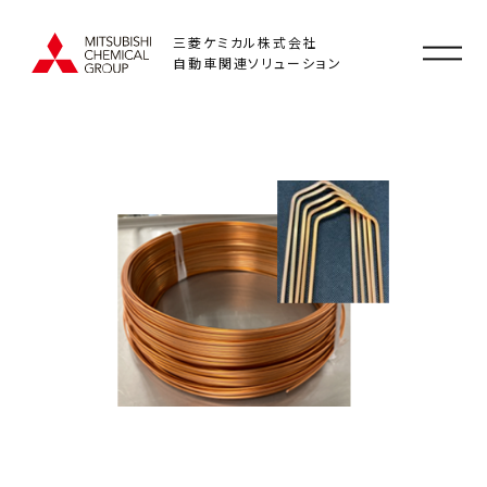
三菱ケミカル株式会社
自動車関連ソリューション