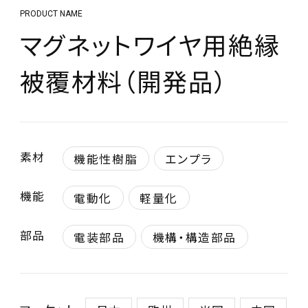
PRODUCT NAME
マグネットワイヤ用絶縁
被覆材料（開発品）
素材
機能性樹脂
エンプラ
機能
電動化
軽量化
部品
電装部品
機構・構造部品