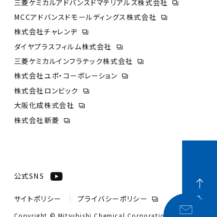
三菱ケミカルアドバンスドマテリアルズ株式会社
MCCアドバンスドモールディングス株式会社
株式会社チャレンヂ
ダイヤプラスフィルム株式会社
三菱ケミカルインフラテック株式会社
株式会社ユポ・コーポレーション
株式会社ロンビック
大阪化成株式会社
株式会社新菱
公式SNS
サイトポリシー
プライバシーポリシー
PAGE TOP
Copyright © Mitsubishi Chemical Corporation.