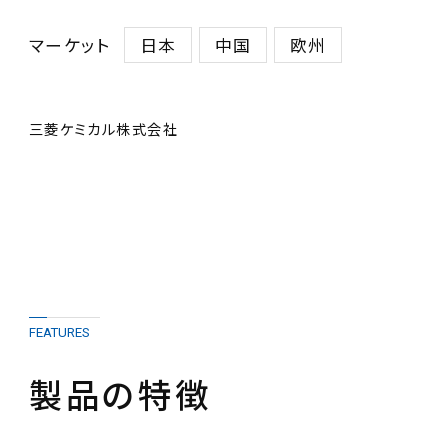
マーケット
日本
中国
欧州
三菱ケミカル株式会社
FEATURES
製品の特徴