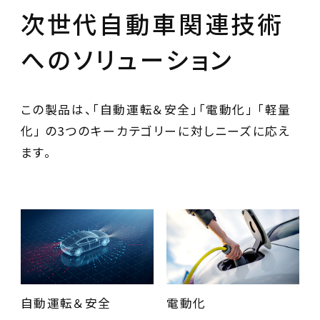
次世代自動車関連技術
へのソリューション
この製品は、「自動運転＆安全」「電動化」 「軽量
化」 の3つのキーカテゴリーに対しニーズに応え
ます。
自動運転＆安全
電動化