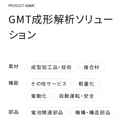
PRODUCT NAME
GMT成形解析ソリュー
ション
素材
成型加工品・技術
複合材
機能
その他サービス
軽量化
電動化
自動運転・安全
部品
電池関連部品
機構・構造部品