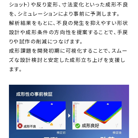
ショット）や反り変形、寸法変化といった成形不良
を、シミュレーションにより事前に予測します。
解析結果をもとに、不良の発生を抑えやすい形状
設計や成形条件の方向性を提案することで、手戻
りや試作の削減につなげます。
成形課題を開発初期に可視化することで、スムー
ズな設計検討と安定した成形立ち上げを支援し
ます。