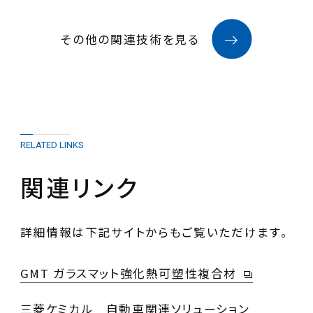
その他の関連技術を見る
RELATED LINKS
関連リンク
詳細情報は下記サイトからもご覧いただけます。
GMT ガラスマット強化熱可塑性複合材
三菱ケミカル 自動車関連ソリューション