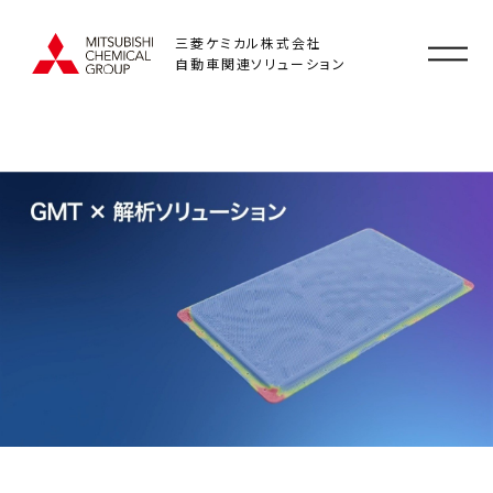
三菱ケミカル株式会社
自動車関連ソリューション