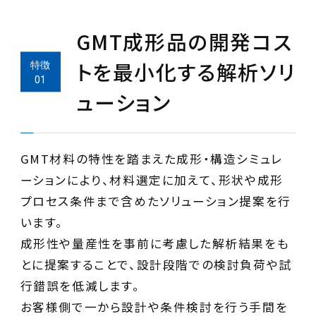
GMT成形品の開発コス
トを最小化する解析ソリ
ューション
GMT材料の特性を踏まえた成形・構造シミュレ
ーションにより、材料選定に加えて、形状や成形
プロセス条件まで含めたソリューション提案を行
います。
成形性や量産性を事前に考慮した解析結果をも
とに提案することで、設計段階での検討負荷や試
行錯誤を低減します。
お客様側で一から設計や条件検討を行う手間を