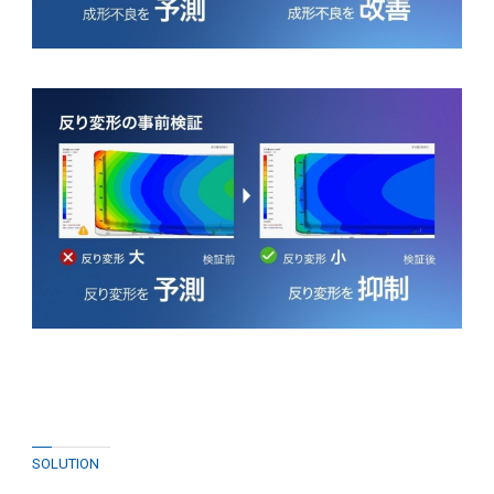
SOLUTION