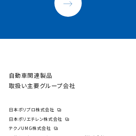
自動車関連製品
取扱い主要グループ会社
日本ポリプロ株式会社
日本ポリエチレン株式会社
テクノUMG株式会社