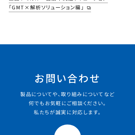
「GMT×解析ソリューション編」
お問い合わせ
製品についてや、取り組みについてなど
何でもお気軽にご相談ください。
私たちが誠実に対応します。