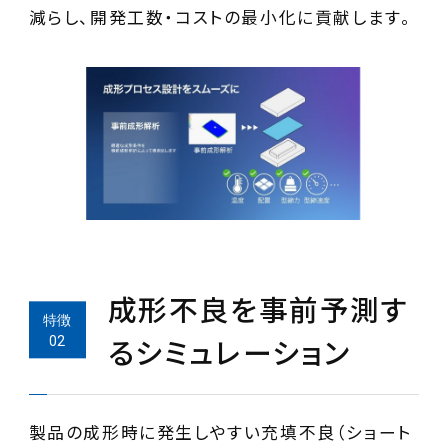
減らし、開発工数・コストの最小化に貢献します。
成形不良を事前予測す
るシミュレーション
製品の成形時に発生しやすい充填不良（ショート