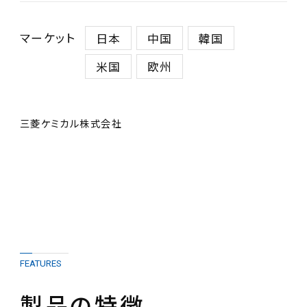
マーケット
日本
中国
韓国
米国
欧州
三菱ケミカル株式会社
FEATURES
製品の特徴