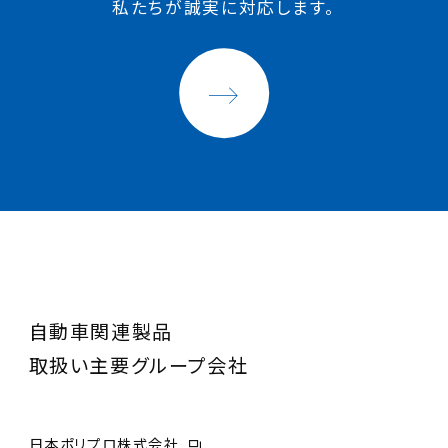
私たちが誠実に対応します。
自動車関連製品
取扱い主要グループ会社
日本ポリプロ株式会社