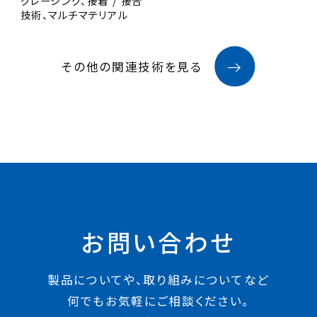
グレージング、接着 / 接合
技術、マルチマテリアル
その他の関連技術を見る
お問い合わせ
製品についてや、取り組みについてなど
何でもお気軽にご相談ください。