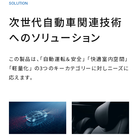
SOLUTION
次世代自動車関連技術
へのソリューション
この製品は、「自動運転＆安全」 「快適室内空間」
「軽量化」 の3つのキーカテゴリーに対しニーズに
応えます。