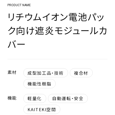
PRODUCT NAME
リチウムイオン電池パッ
ク向け遮炎モジュールカ
バー
素材
成型加工品・技術
複合材
機能性樹脂
機能
軽量化
自動運転・安全
KAITEKI空間