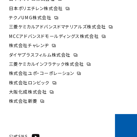
日本ポリエチレン株式会社
テクノUMG株式会社
三菱ケミカルアドバンスドマテリアルズ株式会社
MCCアドバンスドモールディングス株式会社
株式会社チャレンヂ
ダイヤプラスフィルム株式会社
三菱ケミカルインフラテック株式会社
株式会社ユポ・コーポレーション
株式会社ロンビック
大阪化成株式会社
株式会社新菱
公式SNS