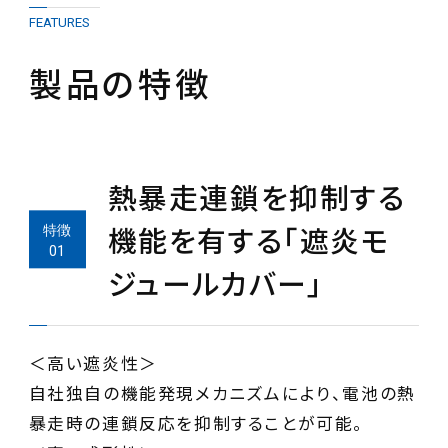
FEATURES
製品の特徴
熱暴走連鎖を抑制する
機能を有する「遮炎モ
ジュールカバー」
＜高い遮炎性＞
自社独自の機能発現メカニズムにより、電池の熱
暴走時の連鎖反応を抑制することが可能。