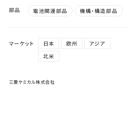
部品
電池関連部品
機構・構造部品
マーケット
日本
欧州
アジア
北米
三菱ケミカル株式会社