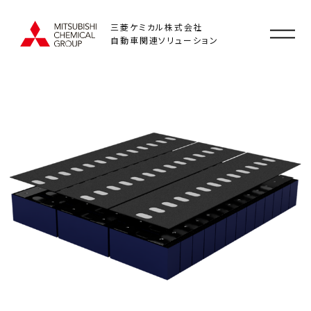
三菱ケミカル株式会社
自動車関連ソリューション