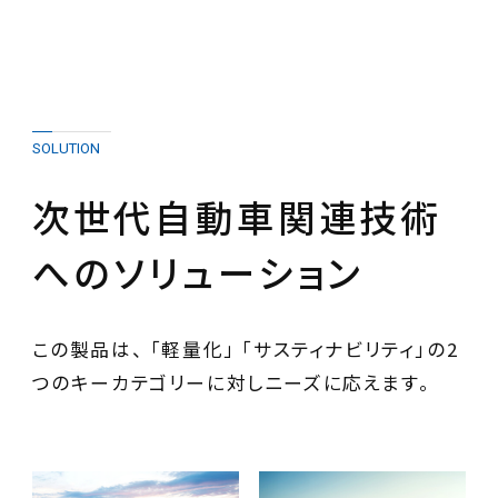
SOLUTION
次世代自動車関連技術
へのソリューション
この製品は、 「軽量化」 「サスティナビリティ」の2
つのキーカテゴリーに対しニーズに応えます。