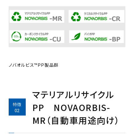
ノバオルビス™PP製品群
マテリアルリサイクル
PP NOVAORBIS-
MR（自動車用途向け）