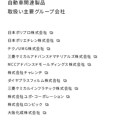
自動車関連製品
取扱い主要グループ会社
日本ポリプロ株式会社
日本ポリエチレン株式会社
テクノUMG株式会社
三菱ケミカルアドバンスドマテリアルズ株式会社
MCCアドバンスドモールディングス株式会社
株式会社チャレンヂ
ダイヤプラスフィルム株式会社
三菱ケミカルインフラテック株式会社
株式会社ユポ・コーポレーション
株式会社ロンビック
大阪化成株式会社