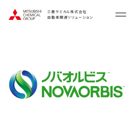
三菱ケミカル株式会社
自動車関連ソリューション