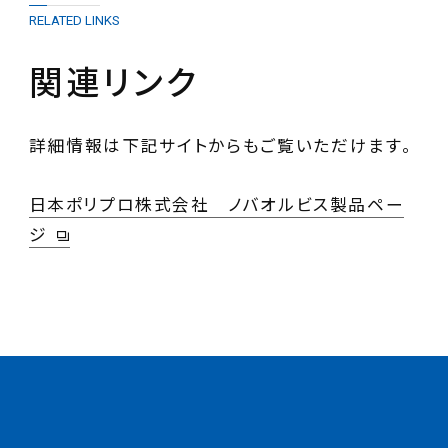
RELATED LINKS
関連リンク
詳細情報は下記サイトからもご覧いただけます。
日本ポリプロ株式会社 ノバオルビス製品ペー
ジ