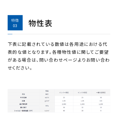
物性表
下表に記載されている数値は各用途における代
表的な値となります。各種物性値に関してご要望
がある場合は、問い合わせページよりお問い合わ
せください。