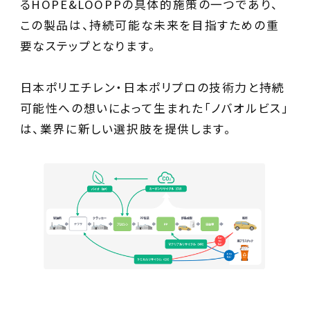
るHOPE&LOOPPの具体的施策の一つであり、
この製品は、持続可能な未来を目指すための重
要なステップとなります。
日本ポリエチレン・日本ポリプロの技術力と持続
可能性への想いによって生まれた「ノバオルビス」
は、業界に新しい選択肢を提供します。