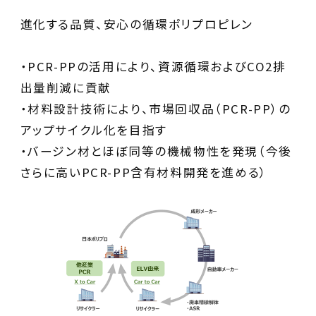
進化する品質、安心の循環ポリプロピレン
・PCR-PPの活用により、資源循環およびCO2排
出量削減に貢献
・材料設計技術により、市場回収品（PCR-PP）の
アップサイクル化を目指す
・バージン材とほぼ同等の機械物性を発現（今後
さらに高いPCR-PP含有材料開発を進める）