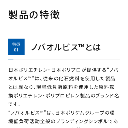
製品の特徴
ノバオルビス™とは
日本ポリエチレン・日本ポリプロが提供する“ノバ
オルビス™”は、従来の化石燃料を使用した製品
とは異なり、環境低負荷原料を使用した原料転
換ポリエチレン・ポリプロピレン製品のブランド名
です。
“ノバオルビス™”は、日本ポリケムグループの環
境低負荷活動全般のブランディングシンボルであ