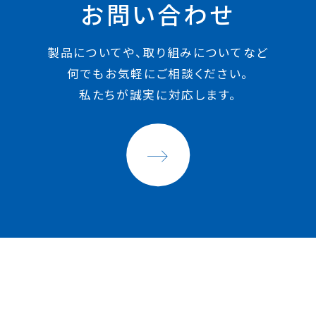
お問い合わせ
製品についてや、取り組みについてなど
何でもお気軽にご相談ください。
私たちが誠実に対応します。