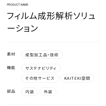
PRODUCT NAME
フィルム成形解析ソリュ
ーション
素材
成型加工品・技術
機能
サステナビリティ
その他サービス
KAITEKI空間
部品
内装
外装