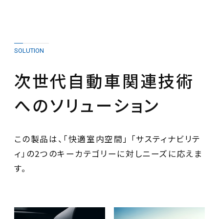
SOLUTION
次世代自動車関連技術
へのソリューション
この製品は、「快適室内空間」 「サスティナビリテ
ィ」の2つのキーカテゴリーに対しニーズに応えま
す。