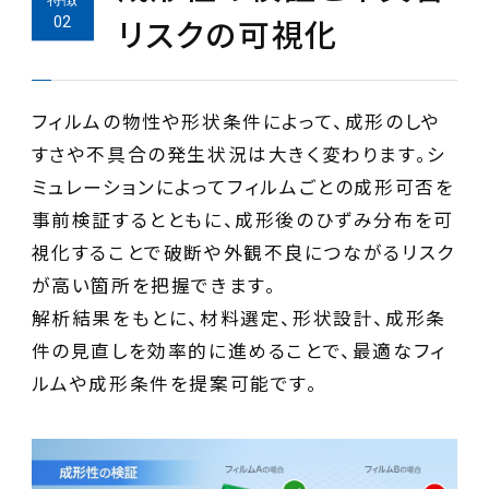
リスクの可視化
フィルムの物性や形状条件によって、成形のしや
すさや不具合の発生状況は大きく変わります。シ
ミュレーションによってフィルムごとの成形可否を
事前検証するとともに、成形後のひずみ分布を可
視化することで破断や外観不良につながるリスク
が高い箇所を把握できます。
解析結果をもとに、材料選定、形状設計、成形条
件の見直しを効率的に進めることで、最適なフィ
ルムや成形条件を提案可能です。