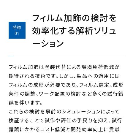
フィルム加飾の検討を
効率化する解析ソリュ
ーション
フィルム加飾は塗装代替による環境負荷低減が
期待される技術です。しかし、製品への適用には
フィルムの成形が必要であり、フィルム選定、成形
条件の調整、ワーク配置の検討など多くの試行錯
誤を伴います。
これらの検討を事前のシミュレーションによって
検証することで試作や評価の手戻りを抑え、試行
錯誤にかかるコスト低減と開発効率向上に貢献