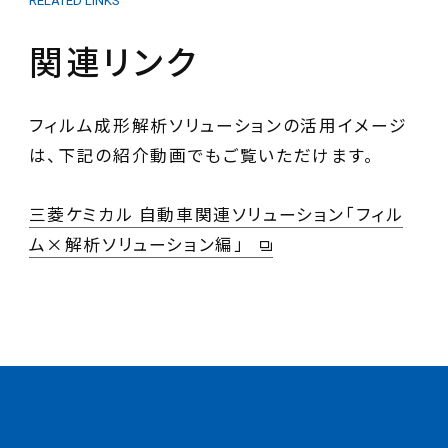
RELATED LINKS
関連リンク
フィルム成形解析ソリューションの活用イメージ
は、下記の紹介動画でもご覧いただけます。
三菱ケミカル 自動車関連ソリューション「フィル
ム×解析ソリューション編」