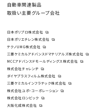
自動車関連製品
取扱い主要グループ会社
日本ポリプロ株式会社
日本ポリエチレン株式会社
テクノUMG株式会社
三菱ケミカルアドバンスドマテリアルズ株式会社
MCCアドバンスドモールディングス株式会社
株式会社チャレンヂ
ダイヤプラスフィルム株式会社
三菱ケミカルインフラテック株式会社
株式会社ユポ・コーポレーション
株式会社ロンビック
大阪化成株式会社