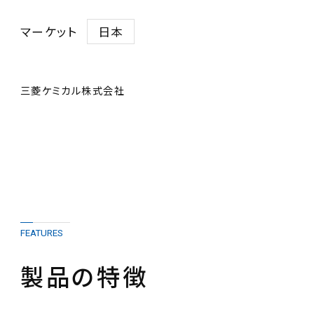
マーケット
日本
三菱ケミカル株式会社
FEATURES
製品の特徴