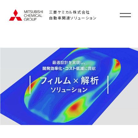
三菱ケミカル株式会社
自動車関連ソリューション