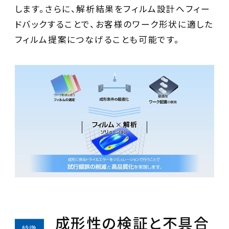
します。さらに、解析結果をフィルム設計へフィー
ドバックすることで、お客様のワーク形状に適した
フィルム提案につなげることも可能です。
成形性の検証と不具合