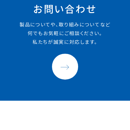
お問い合わせ
製品についてや、取り組みについてなど
何でもお気軽にご相談ください。
私たちが誠実に対応します。