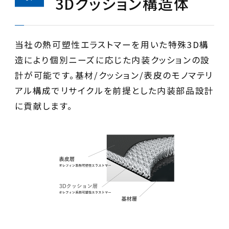
3Dクッション構造体
当社の熱可塑性エラストマーを用いた特殊3D構
造により個別ニーズに応じた内装クッションの設
計が可能です。基材/クッション/表皮のモノマテリ
アル構成でリサイクルを前提とした内装部品設計
に貢献します。