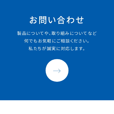
お問い合わせ
製品についてや、取り組みについてなど
何でもお気軽にご相談ください。
私たちが誠実に対応します。