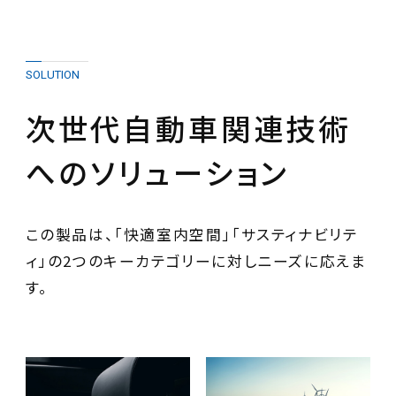
SOLUTION
次世代自動車関連技術
へのソリューション
この製品は、「快適室内空間」「サスティナビリテ
ィ」の2つのキーカテゴリーに対しニーズに応えま
す。