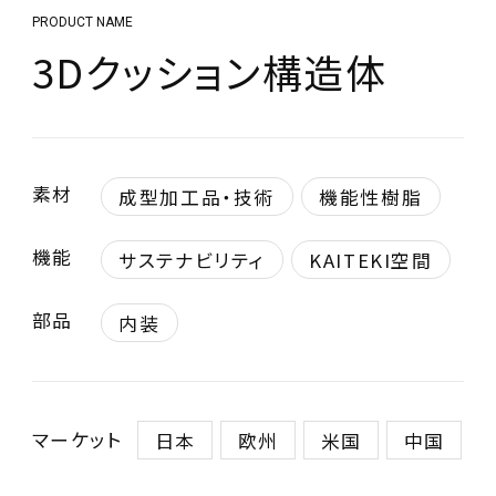
PRODUCT NAME
3Dクッション構造体
素材
成型加工品・技術
機能性樹脂
機能
サステナビリティ
KAITEKI空間
部品
内装
マーケット
日本
欧州
米国
中国