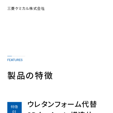
三菱ケミカル株式会社
FEATURES
製品の特徴
ウレタンフォーム代替