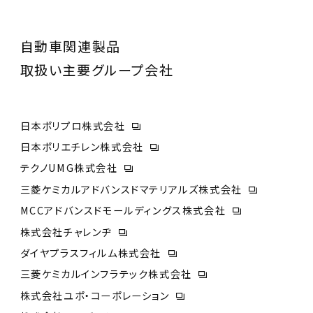
自動車関連製品
取扱い主要グループ会社
日本ポリプロ株式会社
日本ポリエチレン株式会社
テクノUMG株式会社
三菱ケミカルアドバンスドマテリアルズ株式会社
MCCアドバンスドモールディングス株式会社
株式会社チャレンヂ
ダイヤプラスフィルム株式会社
三菱ケミカルインフラテック株式会社
株式会社ユポ・コーポレーション