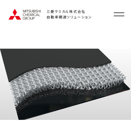
三菱ケミカル株式会社
自動車関連ソリューション