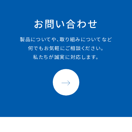
お問い合わせ
製品についてや、取り組みについてなど
何でもお気軽にご相談ください。
私たちが誠実に対応します。