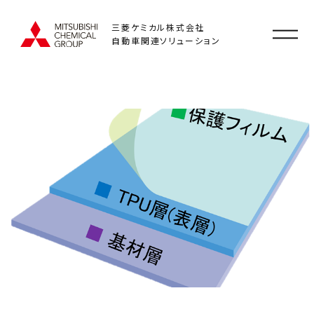
三菱ケミカル株式会社
自動車関連ソリューション