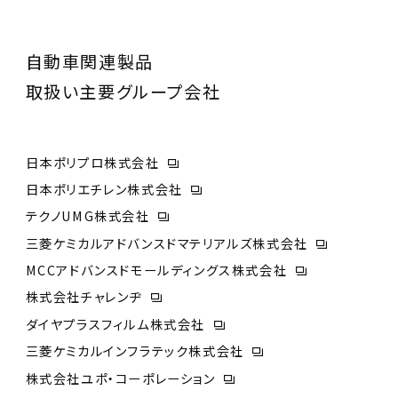
自動車関連製品
取扱い主要グループ会社
日本ポリプロ株式会社
日本ポリエチレン株式会社
テクノUMG株式会社
三菱ケミカルアドバンスドマテリアルズ株式会社
MCCアドバンスドモールディングス株式会社
株式会社チャレンヂ
ダイヤプラスフィルム株式会社
三菱ケミカルインフラテック株式会社
株式会社ユポ・コーポレーション