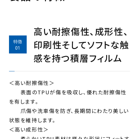
高い耐擦傷性、成形性、
印刷性そしてソフトな触
感を持つ積層フィルム
＜高い耐擦傷性＞
表面のTPUが傷を吸収し、優れた耐擦傷性
を有します。
爪傷や洗車傷を防ぎ、長期間にわたり美しい
状態を維持します。
＜高い成形性＞
柔らかいTPU素材は様々な形状にフィットす