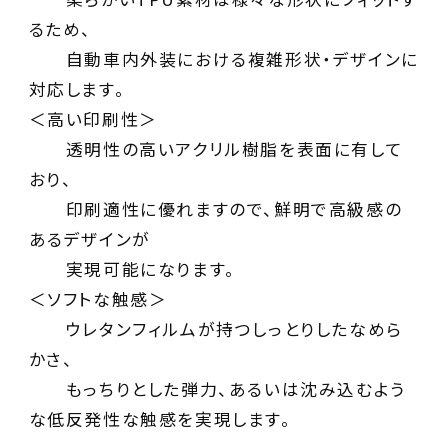
るため、
自動車内外装における複雑形状・デザインに
対応します。
＜高い印刷性＞
透明性の高いアクリル樹脂を表面に有して
おり、
印刷適性に優れますので、鮮明で高級感の
あるデザインが
実現可能になります。
＜ソフトな触感＞
ウレタンフィルムが持つしっとりしたなめら
かさ、
もっちりとした弾力、あるいは沈み込むよう
な低反発性な触感を実現します。