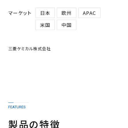
マーケット
日本
欧州
APAC
米国
中国
三菱ケミカル株式会社
FEATURES
製品の特徴