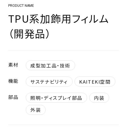
PRODUCT NAME
TPU系加飾用フィルム
（開発品）
素材
成型加工品・技術
機能
サステナビリティ
KAITEKI空間
部品
照明・ディスプレイ部品
内装
外装