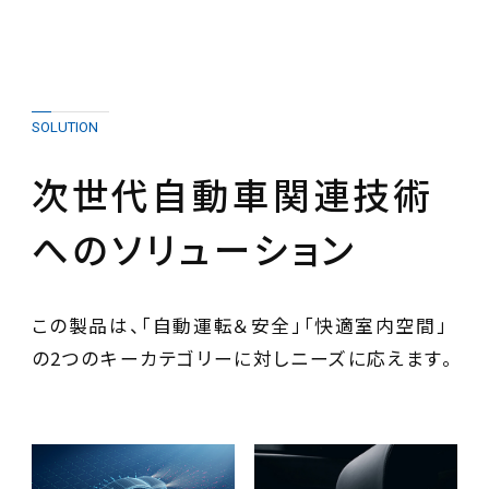
SOLUTION
次世代自動車関連技術
へのソリューション
この製品は、「自動運転＆安全」「快適室内空間」
の2つのキーカテゴリーに対しニーズに応えます。