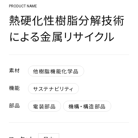
PRODUCT NAME
熱硬化性樹脂分解技術
による金属リサイクル
素材
他樹脂機能化学品
機能
サステナビリティ
部品
電装部品
機構・構造部品