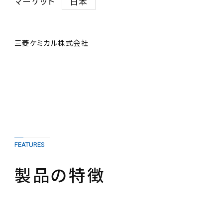
マーケット
日本
三菱ケミカル株式会社
FEATURES
製品の特徴