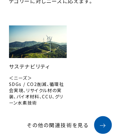
テゴリーに対しニーズに応えます。
サステナビリティ
＜ニーズ＞
SDGs / CO2削減、循環社
会実現、リサイクル材の実
装、バイオ材料、CCU、グリ
ーン水素技術
その他の関連技術を見る