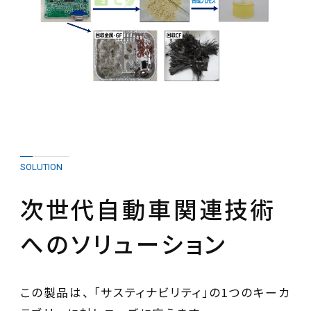
SOLUTION
次世代自動車関連技術
へのソリューション
この製品は、 「サスティナビリティ」の1つのキーカ