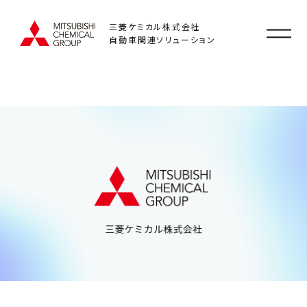
三菱ケミカル株式会社
自動車関連ソリューション