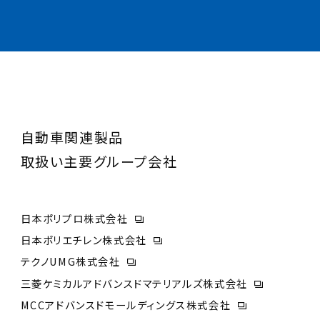
自動車関連製品
取扱い主要グループ会社
日本ポリプロ株式会社
日本ポリエチレン株式会社
テクノUMG株式会社
三菱ケミカルアドバンスドマテリアルズ株式会社
MCCアドバンスドモールディングス株式会社