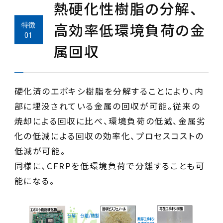
熱硬化性樹脂の分解、
高効率低環境負荷の金
属回収
硬化済のエポキシ樹脂を分解することにより、内
部に埋没されている金属の回収が可能。従来の
焼却による回収に比べ、環境負荷の低減、金属劣
化の低減による回収の効率化、プロセスコストの
低減が可能。
同様に、CFRPを低環境負荷で分離することも可