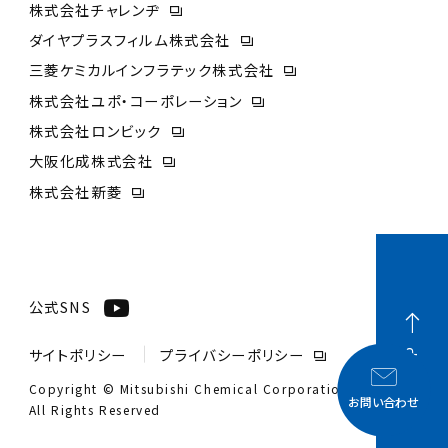
株式会社チャレンヂ
ダイヤプラスフィルム株式会社
三菱ケミカルインフラテック株式会社
株式会社ユポ・コーポレーション
株式会社ロンビック
大阪化成株式会社
株式会社新菱
公式SNS
サイトポリシー
プライバシーポリシー
PAGE TOP
Copyright © Mitsubishi Chemical Corporation.
お問い合わせ
All Rights Reserved