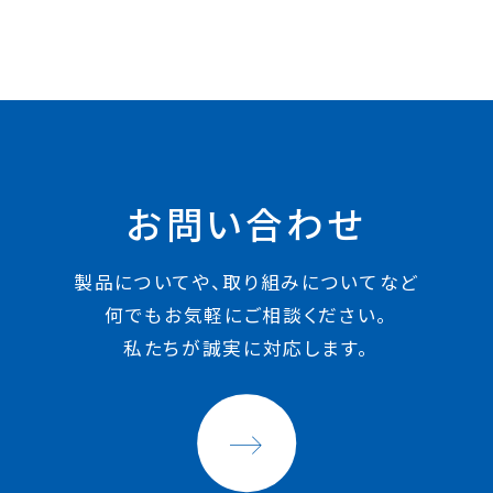
お問い合わせ
製品についてや、取り組みについてなど
何でもお気軽にご相談ください。
私たちが誠実に対応します。