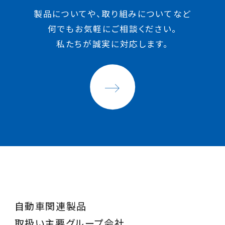
製品についてや、取り組みについてなど
何でもお気軽にご相談ください。
私たちが誠実に対応します。
自動車関連製品
取扱い主要グループ会社