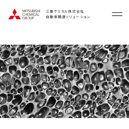
三菱ケミカル株式会社
自動車関連ソリューション