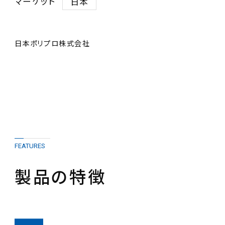
マーケット
日本
日本ポリプロ株式会社
FEATURES
製品の特徴