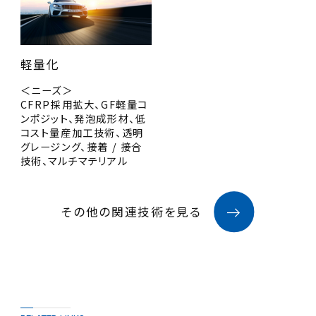
軽量化
＜ニーズ＞
CFRP採用拡大、GF軽量コ
ンポジット、発泡成形材、低
コスト量産加工技術、透明
グレージング、接着 / 接合
技術、マルチマテリアル
その他の関連技術を見る