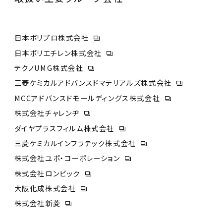
日本ポリプロ株式会社
日本ポリエチレン株式会社
テクノUMG株式会社
三菱ケミカルアドバンスドマテリアルズ株式会社
MCCアドバンスドモールディングス株式会社
株式会社チャレンヂ
ダイヤプラスフィルム株式会社
三菱ケミカルインフラテック株式会社
株式会社ユポ・コーポレーション
株式会社ロンビック
大阪化成株式会社
株式会社新菱