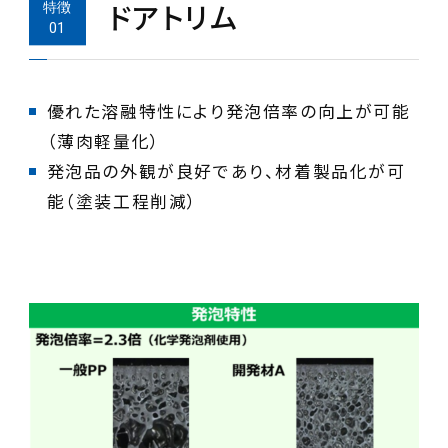
ドアトリム
優れた溶融特性により発泡倍率の向上が可能
（薄肉軽量化）
発泡品の外観が良好であり、材着製品化が可
能（塗装工程削減）