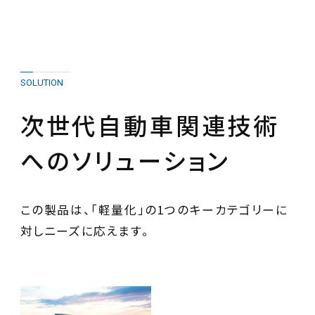
SOLUTION
次世代自動車関連技術
へのソリューション
この製品は、「軽量化」の1つのキーカテゴリーに
対しニーズに応えます。