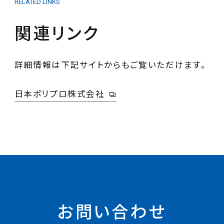
RELATED LINKS
関連リンク
詳細情報は下記サイトからもご覧いただけます。
日本ポリプロ株式会社
お問い合わせ