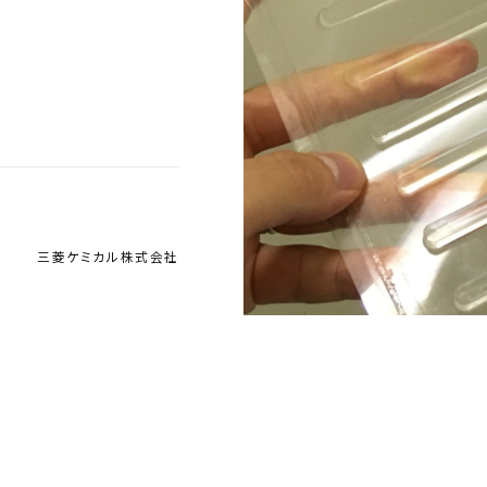
三菱ケミカル株式会社