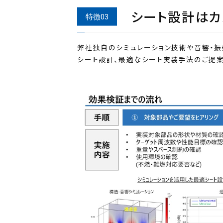
シート設計はカ
弊社独自のシミュレーション技術や音響・
シート設計、最適なシート実装手法のご提案