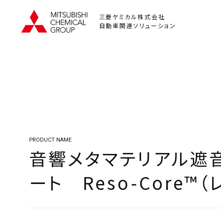
三菱ケミカル株式会社
自動車関連ソリューション
PRODUCT NAME
音響メタマテリアル遮
ート Reso-Core™