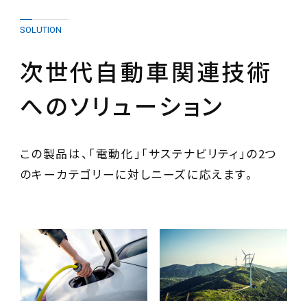
SOLUTION
次世代自動車関連技術
へのソリューション
この製品は、「電動化」「サステナビリティ」の2つ
のキーカテゴリーに対しニーズに応えます。