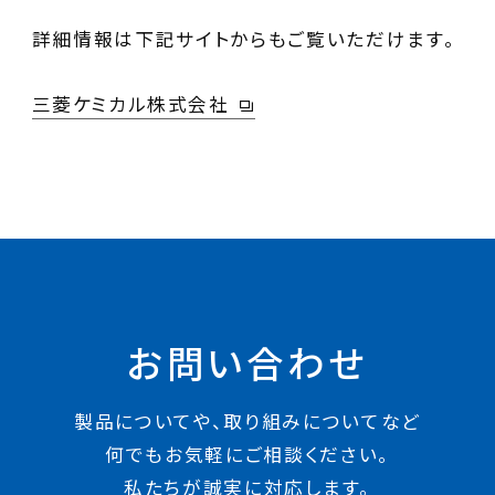
詳細情報は下記サイトからもご覧いただけます。
三菱ケミカル株式会社
お問い合わせ
製品についてや、取り組みについてなど
何でもお気軽にご相談ください。
私たちが誠実に対応します。