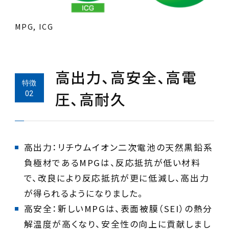
MPG, ICG
高出力、高安全、高電
圧、高耐久
高出力：リチウムイオン二次電池の天然黒鉛系
負極材であるMPGは、反応抵抗が低い材料
で、改良により反応抵抗が更に低減し、高出力
が得られるようになりました。
高安全：新しいMPGは、表面被膜（SEI）の熱分
解温度が高くなり、安全性の向上に貢献しまし