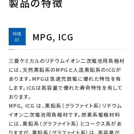
製品の特徴
MPG, ICG
三菱ケミカルのリチウムイオン二次電池用負極材
には、天然黒鉛系のMPGと人造黒鉛系のICGが
あります。MPGは急速充放電に優れた特性を有
します。ICGは高容量で優れた寿命特性を有して
おります。
MPG, ICG は、黒鉛系（グラファイト系）リチウム
イオン二次電池用負極材です。炭素系電極材料
には、黒鉛系（グラファイト系）とコークス系があ
りますが、黒鉛系（グラファイト系）は、高容量が