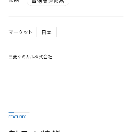
電池関連部品
マーケット
日本
三菱ケミカル株式会社
FEATURES