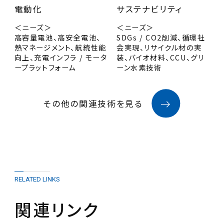
電動化
サステナビリティ
＜ニーズ＞
＜ニーズ＞
高容量電池、高安全電池、
SDGs / CO2削減、循環社
熱マネージメント、航続性能
会実現、リサイクル材の実
向上、充電インフラ / モータ
装、バイオ材料、CCU、グリ
ープラットフォーム
ーン水素技術
その他の関連技術を見る
RELATED LINKS
関連リンク