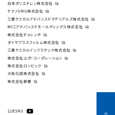
日本ポリエチレン株式会社
テクノUMG株式会社
三菱ケミカルアドバンスドマテリアルズ株式会社
MCCアドバンスドモールディングス株式会社
株式会社チャレンヂ
ダイヤプラスフィルム株式会社
三菱ケミカルインフラテック株式会社
株式会社ユポ・コーポレーション
株式会社ロンビック
大阪化成株式会社
株式会社新菱
公式SNS