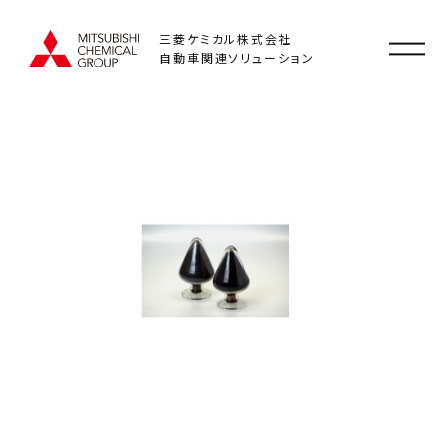
三菱ケミカル株式会社
自動車関連ソリューション