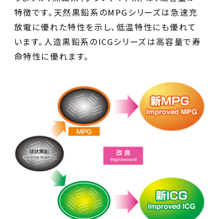
特徴です。天然黒鉛系のMPGシリーズは急速充
放電に優れた特性を示し、低温特性にも優れて
います。人造黒鉛系のICGシリーズは高容量で寿
命特性に優れます。