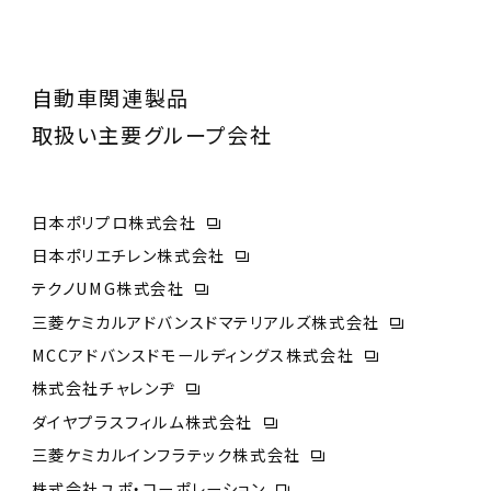
自動車関連製品
取扱い主要グループ会社
日本ポリプロ株式会社
日本ポリエチレン株式会社
テクノUMG株式会社
三菱ケミカルアドバンスドマテリアルズ株式会社
MCCアドバンスドモールディングス株式会社
株式会社チャレンヂ
ダイヤプラスフィルム株式会社
三菱ケミカルインフラテック株式会社
株式会社ユポ・コーポレーション