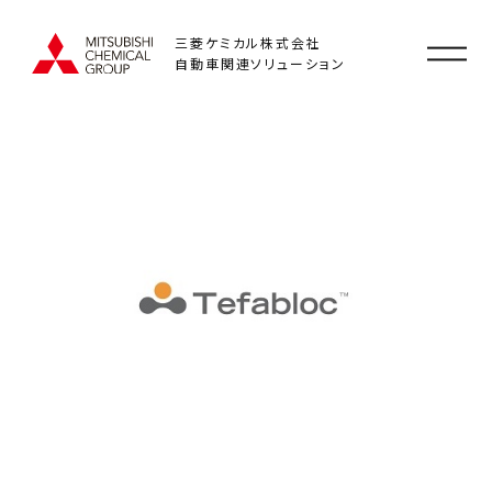
三菱ケミカル株式会社
自動車関連ソリューション