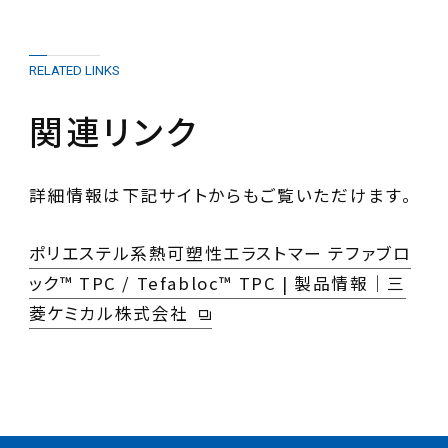
RELATED LINKS
関連リンク
詳細情報は下記サイトからもご覧いただけます。
ポリエステル系熱可塑性エラストマー テファブロ
ック™ TPC / Tefabloc™ TPC | 製品情報｜三
菱ケミカル株式会社