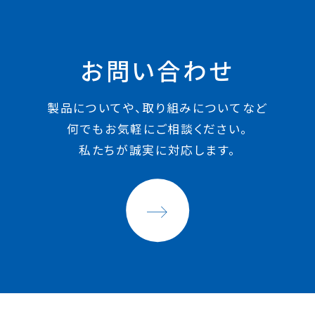
お問い合わせ
製品についてや、取り組みについてなど
何でもお気軽にご相談ください。
私たちが誠実に対応します。