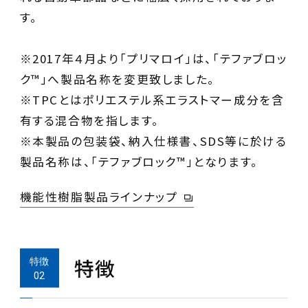
す。
※2017年４月より「プリマロイ」は、「テファブロッ
ク™」へ製品名称を変更致しました。
※TPCとはポリエステル系エラストマー成分を含
有する混合物を指します。
※本製品の包装袋、納入仕様書、SDS等に於ける
製品名称は、「テファブロック™」となります。
機能性樹脂製品ラインナップ
特徴