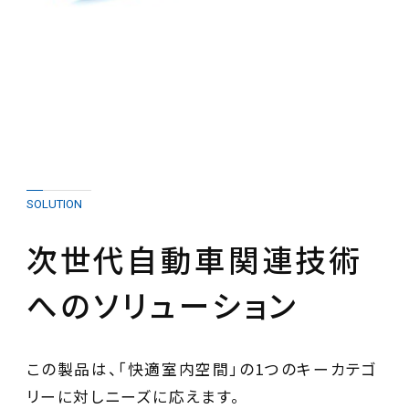
SOLUTION
次世代自動車関連技術
へのソリューション
この製品は、「快適室内空間」の1つのキーカテゴ
リーに対しニーズに応えます。