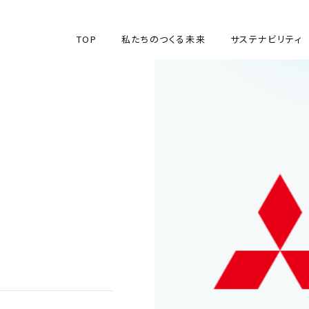
TOP
私たちのつくる未来
サステナビリティ
TOP
私たちのつくる未来
サステナビリティ