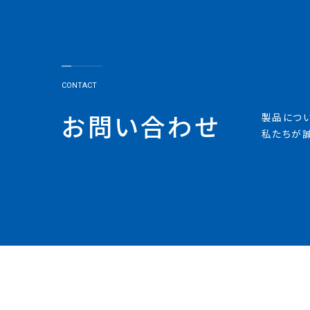
CONTACT
お問い合わせ
製品につ
私たちが