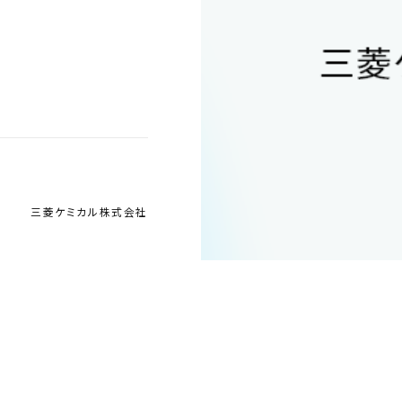
三菱ケミカル株式会社