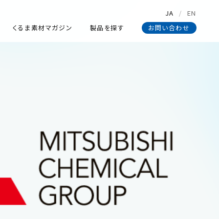
JA
EN
くるま素材マガジン
製品を探す
お問い合わせ
くるま素材マガジン
製品を探す
お問い合わせ