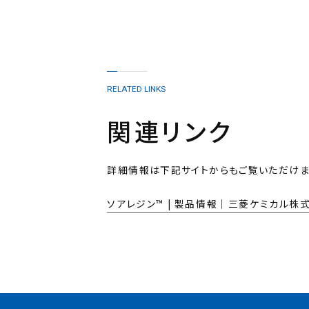
RELATED LINKS
関連リンク
詳細情報は下記サイトからもご覧いただけま
ソアレジン™ | 製品情報｜三菱ケミカル株