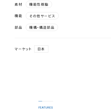
素材
機能性樹脂
機能
その他サービス
部品
機構・構造部品
マーケット
日本
FEATURES