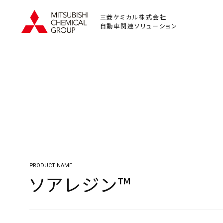
三菱ケミカル株式会社
自動車関連ソリューション
PRODUCT NAME
ソアレジン™