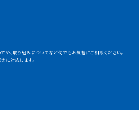
いてや、取り組みについてなど
何でもお気軽にご相談ください。
誠実に対応します。