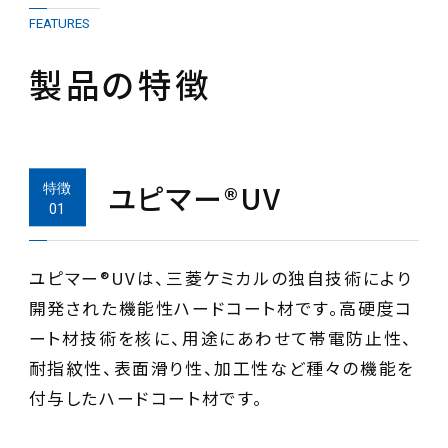
FEATURES
製品の特徴
ユピマー®UV
ユピマー®UVは、三菱ケミカルの独自技術により
開発された機能性ハードコート材です。高硬度コ
ート材技術を核に、用途にあわせて帯電防止性、
耐指紋性、表面滑り性、加工性など種々の機能を
付与したハードコート材です。