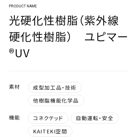
PRODUCT NAME
光硬化性樹脂（紫外線
硬化性樹脂） ユピマー
®UV
素材
成型加工品・技術
他樹脂機能化学品
機能
コネクテッド
自動運転・安全
KAITEKI空間