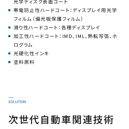
帯電防止性ハードコート：ディスプレイ用光学
加工性ハードコート：IMD、IML、熱転写箔、ホ
塗料原料
SOLUTION
次世代自動車関連技術