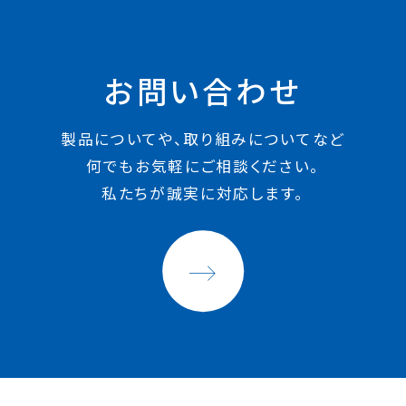
お問い合わせ
製品についてや、取り組みについてなど
何でもお気軽にご相談ください。
私たちが誠実に対応します。