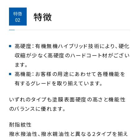
特徴
高硬度：有機無機ハイブリッド技術により、硬化
収縮が少なく高硬度のハードコート材がござい
高機能：お客様の用途にあわせて各種機能を
いずれのタイプも塗膜表面硬度の高さと機能性
のバランスに優れます。
耐指紋性
撥水撥油性、撥水親油性と異なる２タイプを揃え