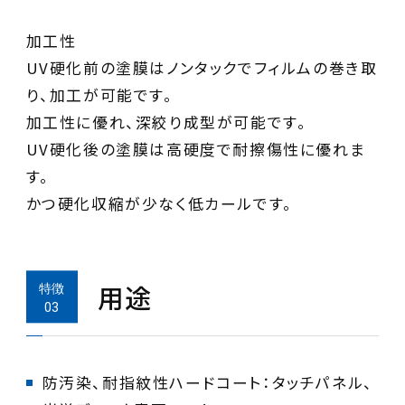
加工性
UV硬化前の塗膜はノンタックでフィルムの巻き取
り、加工が可能です。
加工性に優れ、深絞り成型が可能です。
UV硬化後の塗膜は高硬度で耐擦傷性に優れま
す。
かつ硬化収縮が少なく低カールです。
用途
防汚染、耐指紋性ハードコート：タッチパネル、