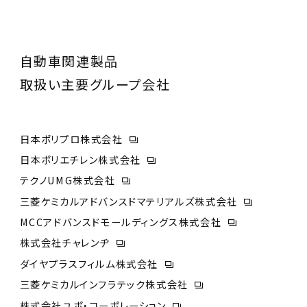
自動車関連製品
取扱い主要グループ会社
日本ポリプロ株式会社
日本ポリエチレン株式会社
テクノUMG株式会社
三菱ケミカルアドバンスドマテリアルズ株式会社
MCCアドバンスドモールディングス株式会社
株式会社チャレンヂ
ダイヤプラスフィルム株式会社
三菱ケミカルインフラテック株式会社
株式会社ユポ・コーポレーション