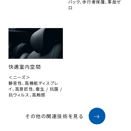
バック、歩行者保護、事故ゼ
ロ
快適室内空間
＜ニーズ＞
静音性、高機能ディスプレ
イ、高意匠性、衛生 / 抗菌 /
抗ウィルス、高触感
その他の関連技術を見る