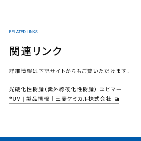
RELATED LINKS
関連リンク
詳細情報は下記サイトからもご覧いただけます。
光硬化性樹脂（紫外線硬化性樹脂） ユピマー
®UV | 製品情報｜三菱ケミカル株式会社