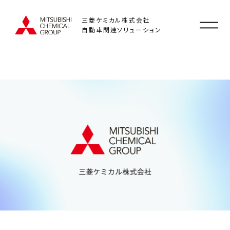
三菱ケミカル株式会社
自動車関連ソリューション