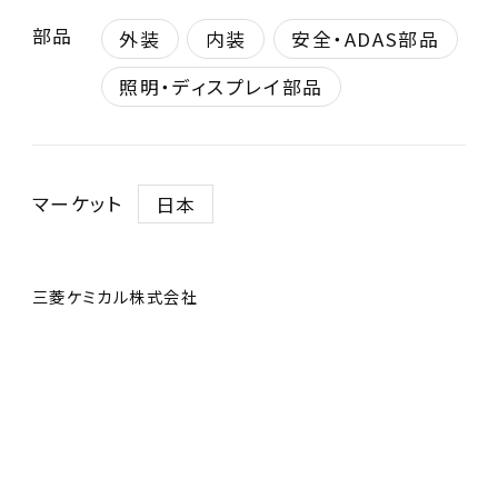
部品
外装
内装
安全・ADAS部品
照明・ディスプレイ部品
マーケット
日本
三菱ケミカル株式会社