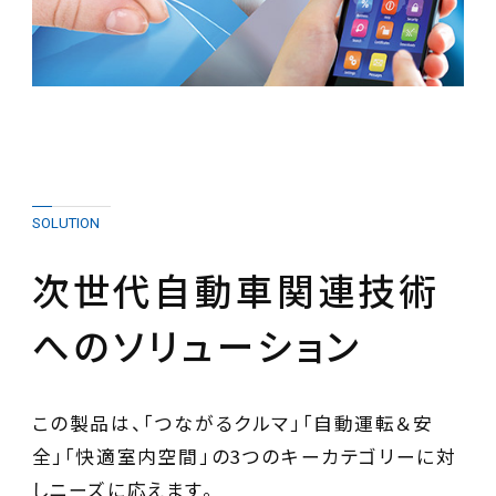
SOLUTION
次世代自動車関連技術
へのソリューション
この製品は、「つながるクルマ」「自動運転＆安
全」「快適室内空間」の3つのキーカテゴリーに対
しニーズに応えます。