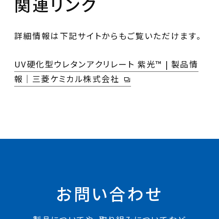
関連リンク
詳細情報は下記サイトからもご覧いただけます。
UV硬化型ウレタンアクリレート 紫光™ | 製品情
報｜三菱ケミカル株式会社
お問い合わせ