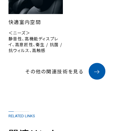
快適室内空間
＜ニーズ＞
静音性、高機能ディスプレ
イ、高意匠性、衛生 / 抗菌 /
抗ウィルス、高触感
その他の関連技術を見る
RELATED LINKS