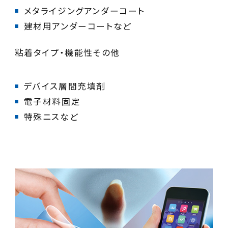
建材用アンダーコートなど
粘着タイプ・機能性その他
特殊ニスなど