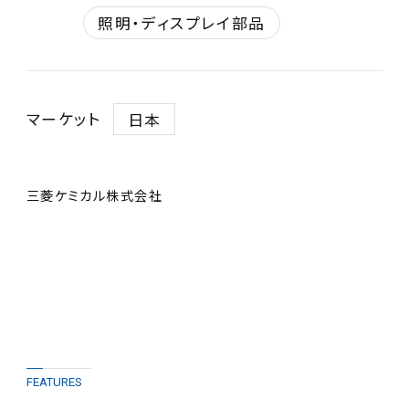
照明・ディスプレイ部品
マーケット
日本
三菱ケミカル株式会社
FEATURES