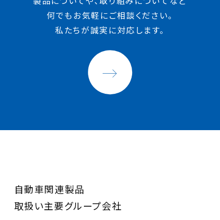
製品についてや、取り組みについてなど
何でもお気軽にご相談ください。
私たちが誠実に対応します。
自動車関連製品
取扱い主要グループ会社