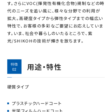
す。さらにVOC(揮発性有機化合物)規制などの時
代のニーズを追い風に、様々な分野での利用が
拡大。高硬度タイプから弾性タイプまでの幅広い
特性で、お客様の多彩なご要望にお応えしていま
す。いま、社会や暮らしのいたるところで、紫
光/SHIKOHの技術が輝きを放ちます。
用途・特性
硬質タイプ