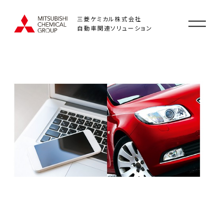
三菱ケミカル株式会社
自動車関連ソリューション