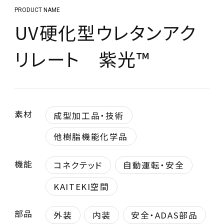
PRODUCT NAME
UV硬化型ウレタンアク
リレート 紫光™
素材
成型加工品・技術
他樹脂機能化学品
機能
コネクテッド
自動運転・安全
KAITEKI空間
部品
外装
内装
安全・ADAS部品