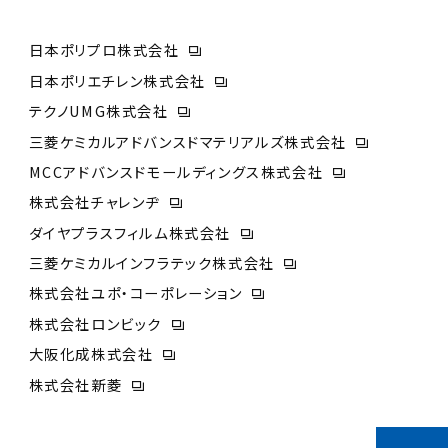
日本ポリプロ株式会社
日本ポリエチレン株式会社
テクノUMG株式会社
三菱ケミカルアドバンスドマテリアルズ株式会社
MCCアドバンスドモールディングス株式会社
株式会社チャレンヂ
ダイヤプラスフィルム株式会社
三菱ケミカルインフラテック株式会社
株式会社ユポ・コーポレーション
株式会社ロンビック
大阪化成株式会社
株式会社新菱