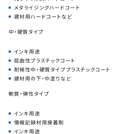
建材用ハードコートなど
中・硬質タイプ
建材用の下・中塗りなど
軟質・弾性タイプ