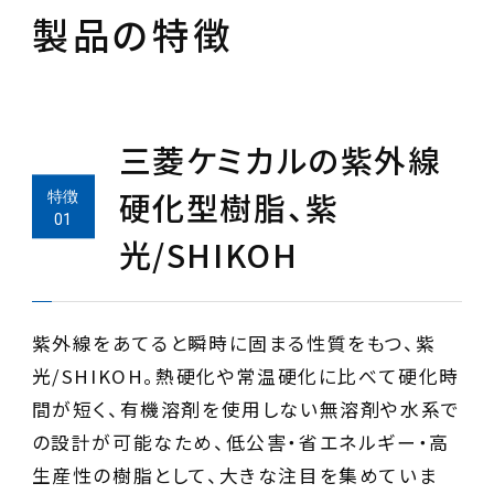
製品の特徴
三菱ケミカルの紫外線
硬化型樹脂、紫
光/SHIKOH
紫外線をあてると瞬時に固まる性質をもつ、紫
光/SHIKOH。熱硬化や常温硬化に比べて硬化時
間が短く、有機溶剤を使用しない無溶剤や水系で
の設計が可能なため、低公害・省エネルギー・高
生産性の樹脂として、大きな注目を集めていま