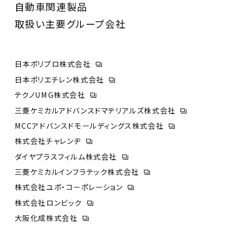
自動車関連製品
取扱い主要グループ会社
日本ポリプロ株式会社
日本ポリエチレン株式会社
テクノUMG株式会社
三菱ケミカルアドバンスドマテリアルズ株式会社
MCCアドバンスドモールディングス株式会社
株式会社チャレンヂ
ダイヤプラスフィルム株式会社
三菱ケミカルインフラテック株式会社
株式会社ユポ・コーポレーション
株式会社ロンビック
大阪化成株式会社