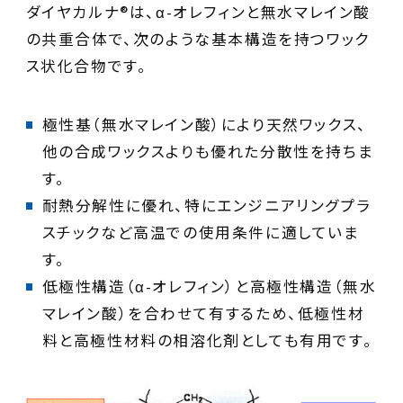
ダイヤカルナ®は、α-オレフィンと無水マレイン酸
の共重合体で、次のような基本構造を持つワック
ス状化合物です。
極性基（無水マレイン酸）により天然ワックス、
他の合成ワックスよりも優れた分散性を持ちま
耐熱分解性に優れ、特にエンジニアリングプラ
スチックなど高温での使用条件に適していま
低極性構造（α-オレフィン）と高極性構造（無水
マレイン酸）を合わせて有するため、低極性材
料と高極性材料の相溶化剤としても有用です。