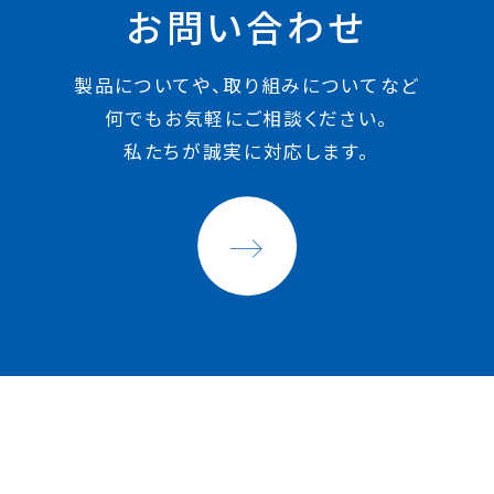
お問い合わせ
製品についてや、取り組みについてなど
何でもお気軽にご相談ください。
私たちが誠実に対応します。