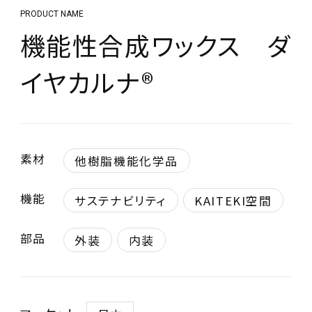
PRODUCT NAME
機能性合成ワックス ダ
イヤカルナ®
素材
他樹脂機能化学品
機能
サステナビリティ
KAITEKI空間
部品
外装
内装