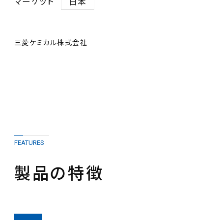
マーケット
日本
三菱ケミカル株式会社
FEATURES
製品の特徴