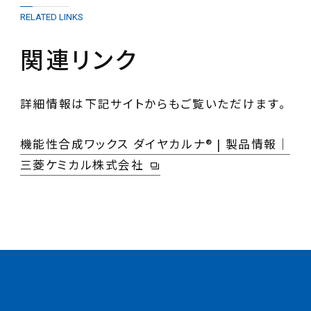
RELATED LINKS
関連リンク
詳細情報は下記サイトからもご覧いただけます。
機能性合成ワックス ダイヤカルナ® | 製品情報｜
三菱ケミカル株式会社