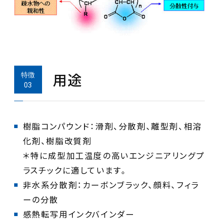
用途
樹脂コンパウンド：滑剤、分散剤、離型剤、相溶
化剤、樹脂改質剤
＊特に成型加工温度の高いエンジニアリングプ
非水系分散剤：カーボンブラック、顔料、フィラ