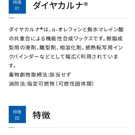
ダイヤカルナ®
ダイヤカルナ®は、α-オレフィンと無水マレイン酸
の共重合による機能性合成ワックスです。樹脂成
型用の滑剤、離型剤、相溶化剤、感熱転写用イン
クバインダーなどとして幅広く利用されていま
す。
毒物劇物取締法:該当せず
消防法:指定可燃物（可燃性固体類）
特徴