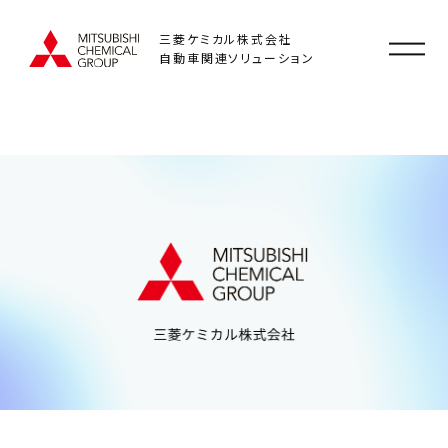
三菱ケミカル株式会社
自動車関連ソリューション