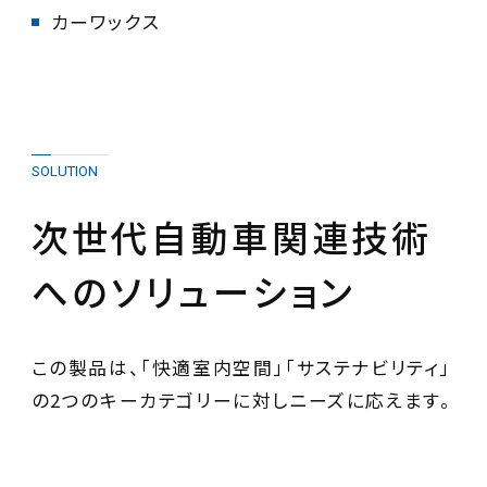
カーワックス
SOLUTION
次世代自動車関連技術
へのソリューション
この製品は、「快適室内空間」「サステナビリティ」
の2つのキーカテゴリーに対しニーズに応えます。