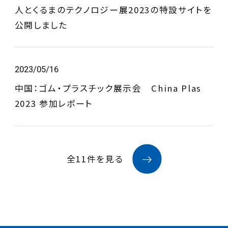
人とくるまのテクノロジー展2023の特設サイトを
公開しました
2023/05/16
中国：ゴム・プラスチック展示会 China Plas
2023 参加レポート
全11件を見る