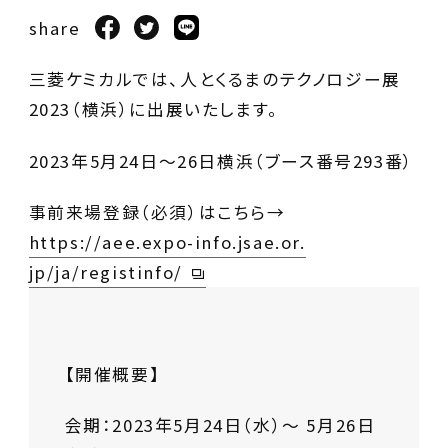
share
三菱ケミカルでは、人とくるまのテクノロジー展
2023（横浜）に出展いたします。
2023年5月24日～26日横浜（ブース番号293番）
事前来場登録（必須）はこちら→
https://aee.expo-info.jsae.or.
jp/ja/registinfo/
【開催概要】
会期：
2023年5月24日（水）～ 5月26日