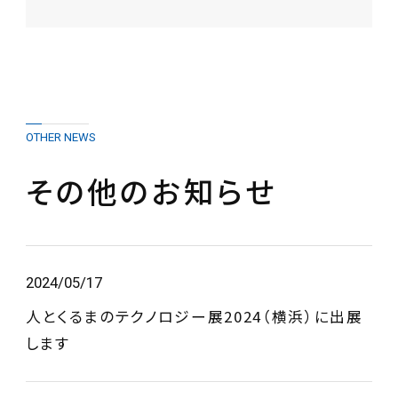
OTHER NEWS
その他のお知らせ
2024/05/17
人とくるまのテクノロジー展2024（横浜）に出展
します