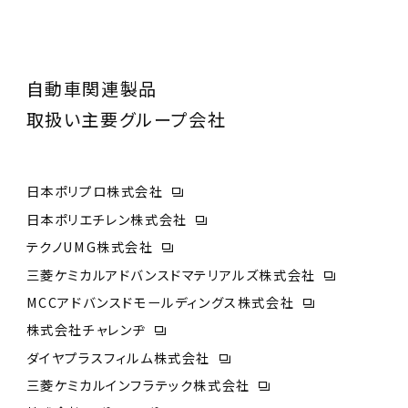
自動車関連製品
取扱い主要グループ会社
日本ポリプロ株式会社
日本ポリエチレン株式会社
テクノUMG株式会社
三菱ケミカルアドバンスドマテリアルズ株式会社
MCCアドバンスドモールディングス株式会社
株式会社チャレンヂ
ダイヤプラスフィルム株式会社
三菱ケミカルインフラテック株式会社