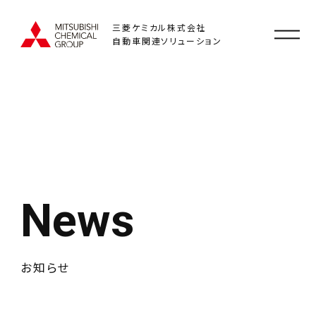
三菱ケミカル株式会社
自動車関連ソリューション
News
お知らせ