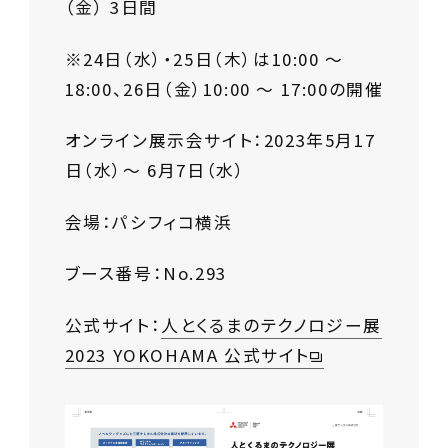
（金） 3日間
※24日（水）・25日（木）は10:00 ～
18:00、26日（金）10:00 ～ 17:00の開催
オンライン展示会サイト
：2023年5月17
日（水）～ 6月7日（水）
会場：
パシフィコ横浜
ブース番号：
No.293
公式サイト：
人とくるまのテクノロジー展
2023 YOKOHAMA 公式サイト