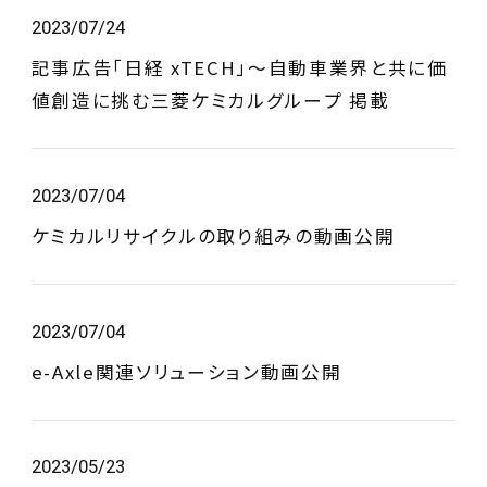
2023/07/24
記事広告「日経 xTECH」～自動車業界と共に価
値創造に挑む三菱ケミカルグループ 掲載
2023/07/04
ケミカルリサイクルの取り組みの動画公開
2023/07/04
e-Axle関連ソリューション動画公開
2023/05/23