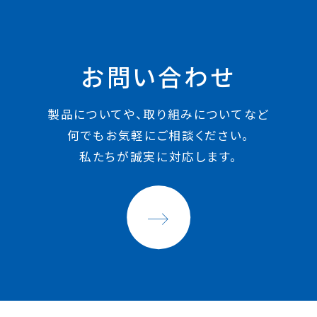
お問い合わせ
製品についてや、取り組みについてなど
何でもお気軽にご相談ください。
私たちが誠実に対応します。