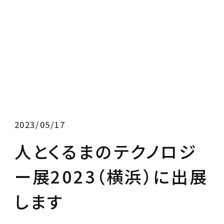
2023/05/17
人とくるまのテクノロジ
ー展2023（横浜）に出展
します