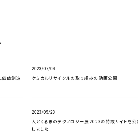
せ
2023/07/04
共に価値創造
ケミカルリサイクルの取り組みの動画公開
2023/05/23
人とくるまのテクノロジー展2023の特設サイトを公
しました