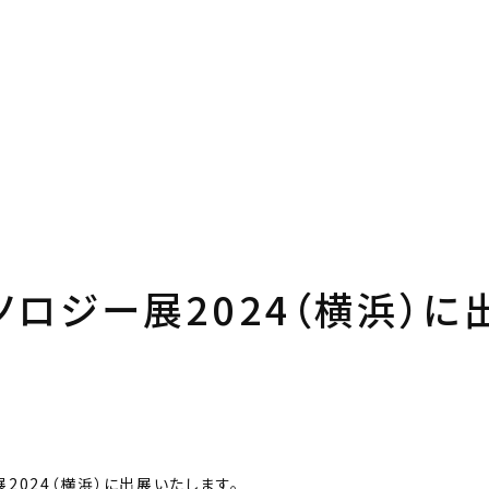
ノロジー展2024（横浜）に
2024（横浜）に出展いたします。