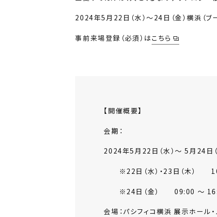
2024年5月22日（水）～24日（金）横浜（ブ
事前来場登録（必須）は
こちら
【開催概要】
会期：
2024年5月22日（水）～ 5月24日
※22日（水）・23日（木） 10:0
※24日（金） 09:00 ～ 16:
会場：
パシフィコ横浜 展示ホール・