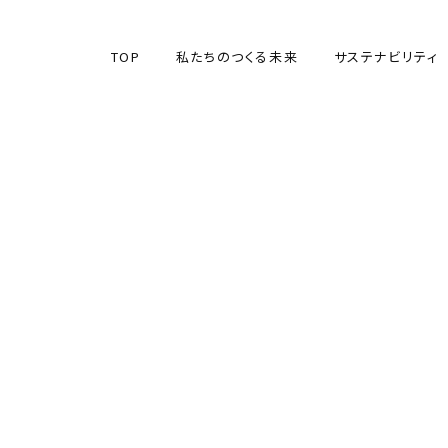
TOP
私たちのつくる未来
サステナビリティ
TOP
私たちのつくる未来
サステナビリティ