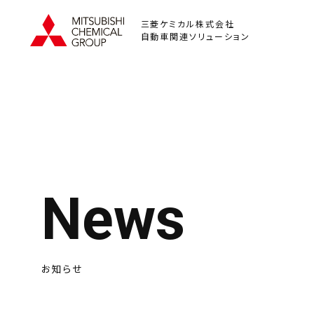
三菱ケミカル株式会社
自動車関連ソリューション
News
お知らせ