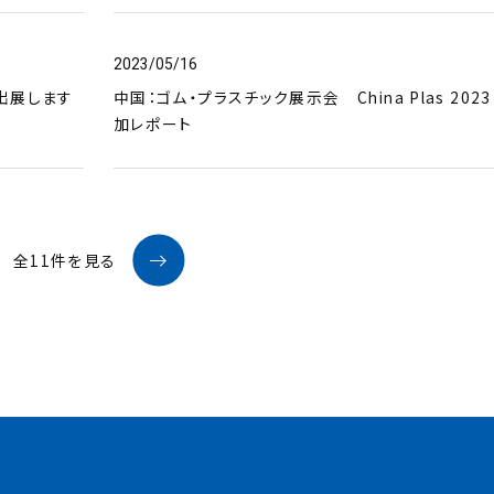
2023/05/16
に出展します
中国：ゴム・プラスチック展示会 China Plas 2023
加レポート
全11件を見る