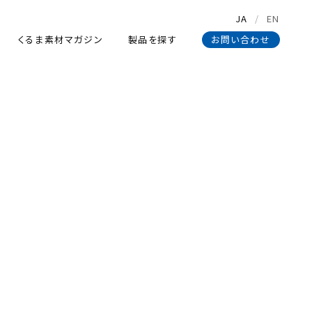
JA
EN
くるま素材マガジン
製品を探す
お問い合わせ
くるま素材マガジン
製品を探す
お問い合わせ