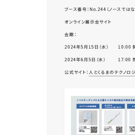
ブース番号：
No.244（ノースで
オンライン展示会サイト
会期：
2024年5月15日（水） 10:00 
2024年6月5日（水） 17:00 
公式サイト：
人とくるまのテクノロジー