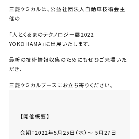
三菱ケミカルは、公益社団法人自動車技術会主
催の
「人とくるまのテクノロジー展2022
YOKOHAMA」
に出展いたします。
最新の技術情報収集のためにもぜひご来場いた
だき、
三菱ケミカルブースにお立ち寄りください。
【開催概要】
会期：
2022年5月25日（水）～ 5月27日