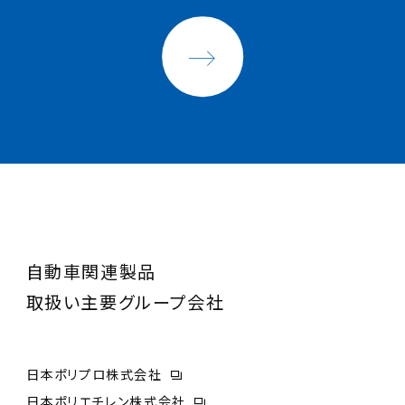
自動車関連製品
取扱い主要グループ会社
日本ポリプロ株式会社
日本ポリエチレン株式会社