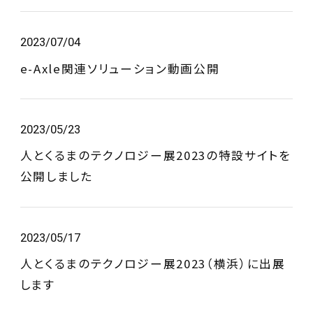
2023/07/04
e-Axle関連ソリューション動画公開
2023/05/23
人とくるまのテクノロジー展2023の特設サイトを
公開しました
2023/05/17
人とくるまのテクノロジー展2023（横浜）に出展
します