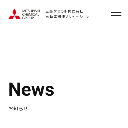
三菱ケミカル株式会社
自動車関連ソリューション
News
お知らせ