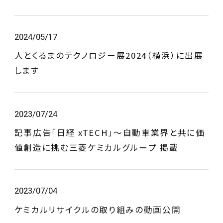
2024/05/17
人とくるまのテクノロジー展2024（横浜）に出展
します
2023/07/24
記事広告「日経 xTECH」～自動車業界と共に価
値創造に挑む三菱ケミカルグループ 掲載
2023/07/04
ケミカルリサイクルの取り組みの動画公開