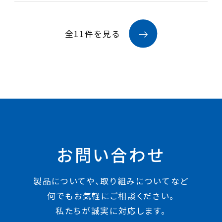
全11件を見る
お問い合わせ
製品についてや、取り組みについてなど
何でもお気軽にご相談ください。
私たちが誠実に対応します。