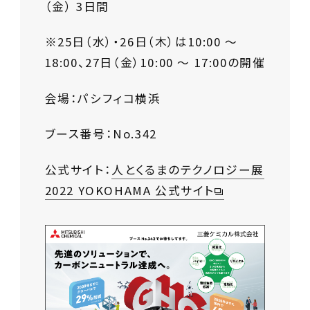
（金） 3日間
※25日（水）・26日（木）は10:00 ～
18:00、27日（金）10:00 ～ 17:00の開催
会場：
パシフィコ横浜
ブース番号：
No.342
公式サイト：
人とくるまのテクノロジー展
2022 YOKOHAMA 公式サイト