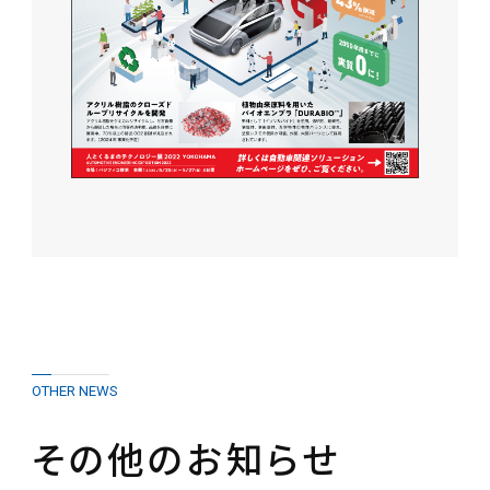
OTHER NEWS
その他のお知らせ