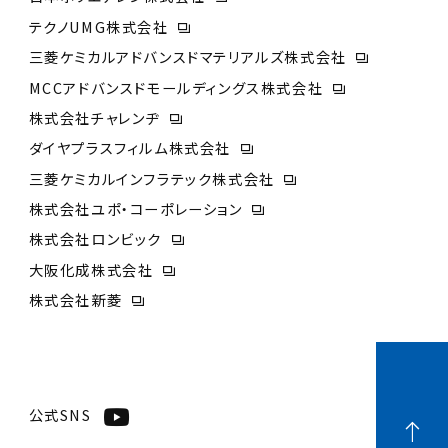
テクノUMG株式会社
三菱ケミカルアドバンスドマテリアルズ株式会社
MCCアドバンスドモールディングス株式会社
株式会社チャレンヂ
ダイヤプラスフィルム株式会社
三菱ケミカルインフラテック株式会社
株式会社ユポ・コーポレーション
株式会社ロンビック
大阪化成株式会社
株式会社新菱
公式SNS