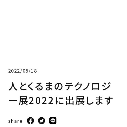
2022/05/18
人とくるまのテクノロジ
ー展2022に出展します
share