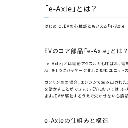
「e-Axle」とは？
はじめに、EVの心臓部ともいえる「e-Axl
EVのコア部品「e-Axle」とは？
「e-Axle」とは電動アクスルとも呼ばれ
品」を1つにパッケージ化した駆動ユニットの
ガソリン車の場合、エンジンで生み出された
を動かすことができます。EVにおいては、e
ます。EVが駆動するうえで欠かせない心臓
e-Axleの仕組みと構造