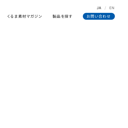
JA
EN
くるま素材マガジン
製品を探す
お問い合わせ
くるま素材マガジン
製品を探す
お問い合わせ