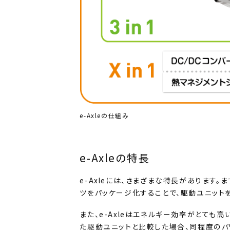
e-Axleの仕組み
e-Axleの特長
e-Axleには、さまざまな特長があります
ツをパッケージ化することで、駆動ユニット
また、e-Axleはエネルギー効率がとても
た駆動ユニットと比較した場合、同程度のパ