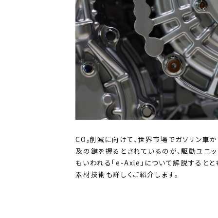
CO₂削減に向けて、世界市場でガソリン車
及の鍵を握るとされているのが、駆動ユニットで
もいわれる「e-Axle」について解説するとと
素材技術も詳しくご紹介します。