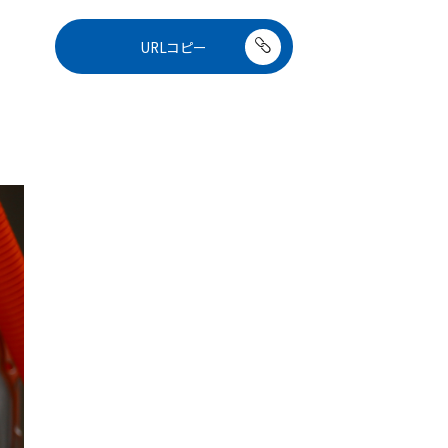
URLコピー