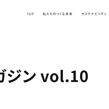
TOP
私たちのつくる未来
サステナビリティ
TOP
私たちのつくる未来
サステナビリティ
ジン vol.10