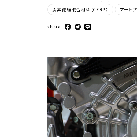
炭素繊維複合材料（CFRP）
アートプ
share