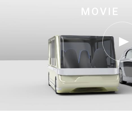
MOVIE