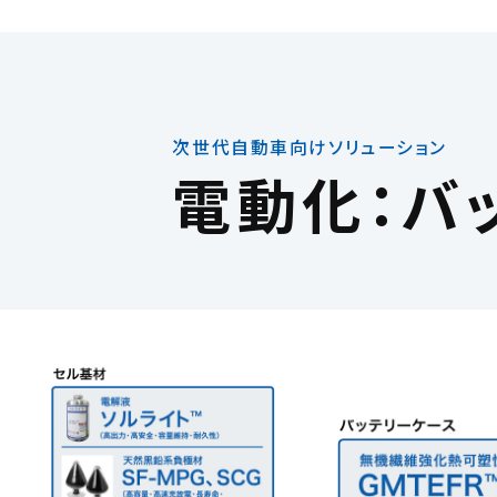
次世代自動車向けソリューション
電動化：バ