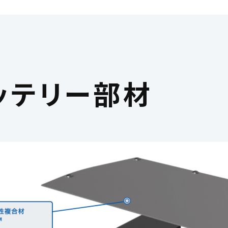
ッテリー部材