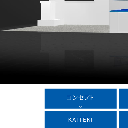
コンセプト
KAITEKI