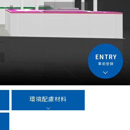
ENTRY
事前登録
環境配慮材料