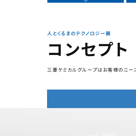
人とくるまのテクノロジー展
コンセプト
三菱ケミカルグループはお客様のニーズ
CONCEPT