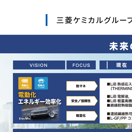
三菱ケミカルグループ