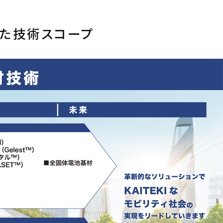
けた技術スコープ