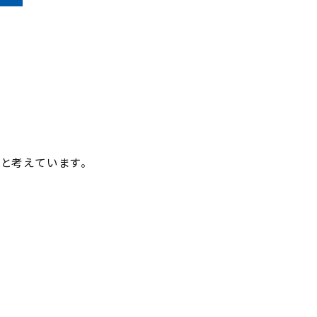
と考えています。