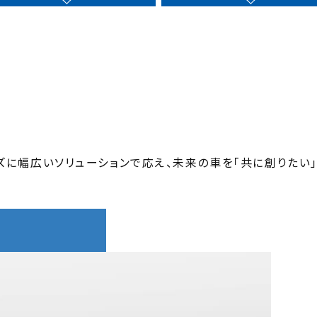
に幅広いソリューションで応え、未来の車を「共に創りたい」