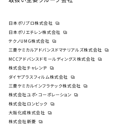
日本ポリプロ株式会社
日本ポリエチレン株式会社
テクノUMG株式会社
三菱ケミカルアドバンスドマテリアルズ株式会社
MCCアドバンスドモールディングス株式会社
株式会社チャレンヂ
ダイヤプラスフィルム株式会社
三菱ケミカルインフラテック株式会社
株式会社ユポ・コーポレーション
株式会社ロンビック
大阪化成株式会社
株式会社新菱