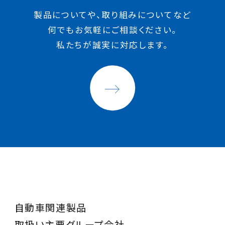
製品についてや、取り組みについてなど
何でもお気軽にご相談ください。
私たちが誠実に対応します。
自動車関連製品
取扱い主要グループ会社