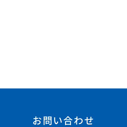
お問い合わせ