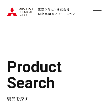
三菱ケミカル株式会社
自動車関連ソリューション
Product
Search
製品を探す